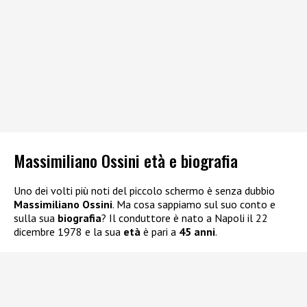
Massimiliano Ossini età e biografia
Uno dei volti più noti del piccolo schermo è senza dubbio
Massimiliano Ossini
. Ma cosa sappiamo sul suo conto e
sulla sua
biografia
? Il conduttore è nato a Napoli il 22
dicembre 1978 e la sua
età
è pari a
45 anni
.