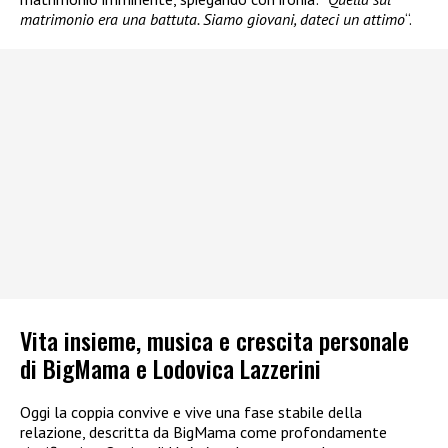
matrimonio era una battuta. Siamo giovani, dateci un attimo
“.
Vita insieme, musica e crescita personale
di BigMama e Lodovica Lazzerini
Oggi la coppia convive e vive una fase stabile della
relazione, descritta da BigMama come profondamente