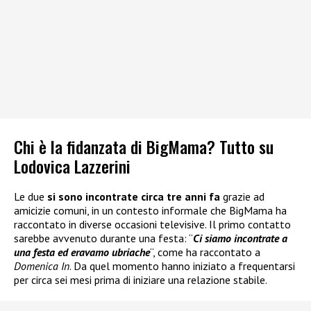
Chi è la fidanzata di BigMama? Tutto su
Lodovica Lazzerini
Le due
si sono incontrate circa tre anni fa
grazie ad
amicizie comuni, in un contesto informale che BigMama ha
raccontato in diverse occasioni televisive. Il primo contatto
sarebbe avvenuto durante una festa: “
Ci siamo incontrate a
una festa ed eravamo ubriache
“, come ha raccontato a
Domenica In
. Da quel momento hanno iniziato a frequentarsi
per circa sei mesi prima di iniziare una relazione stabile.