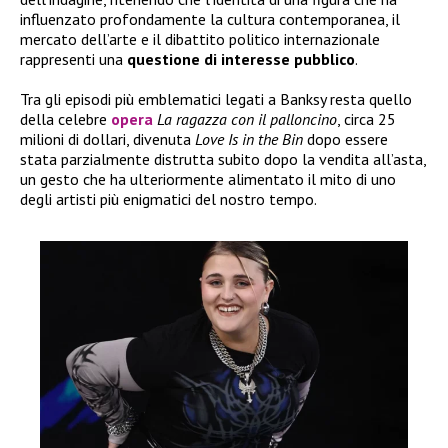
influenzato profondamente la cultura contemporanea, il
mercato dell’arte e il dibattito politico internazionale
rappresenti una
questione di interesse pubblico
.
Tra gli episodi più emblematici legati a Banksy resta quello
della celebre
opera
La ragazza con il palloncino
, circa 25
milioni di dollari, divenuta
Love Is in the Bin
dopo essere
stata parzialmente distrutta subito dopo la vendita all’asta,
un gesto che ha ulteriormente alimentato il mito di uno
degli artisti più enigmatici del nostro tempo.