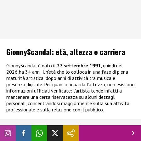
GionnyScandal: e
tà, altezza e carriera
GionnyScandal è nato il
27 settembre 1991
, quindi nel
2026 ha 34 anni. Un’età che lo colloca in una fase di piena
maturità artistica, dopo anni di attività tra musica e
presenza digitale. Per quanto riguarda l’altezza, non esistono
informazioni ufficiali verificate: l’artista tende infatti a
mantenere una certa riservatezza su alcuni dettagli
personali, concentrandosi maggiormente sulla sua attività
professionale e sulla relazione con il pubblico.