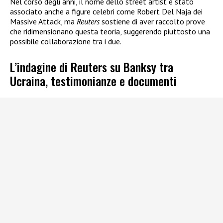
Nel corso degli anni, il nome dello street artist è stato
associato anche a figure celebri come Robert Del Naja dei
Massive Attack, ma
Reuters
sostiene di aver raccolto prove
che ridimensionano questa teoria, suggerendo piuttosto una
possibile collaborazione tra i due.
L’indagine di Reuters su Banksy tra
Ucraina, testimonianze e documenti