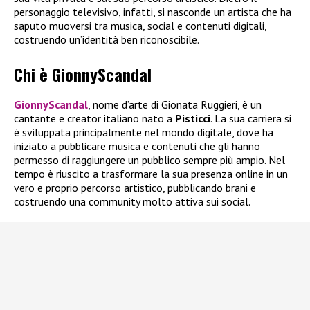
personaggio televisivo, infatti, si nasconde un artista che ha
saputo muoversi tra musica, social e contenuti digitali,
costruendo un’identità ben riconoscibile.
Chi è GionnyScandal
GionnyScandal
, nome d’arte di Gionata Ruggieri, è un
cantante e creator italiano nato a
Pisticci
. La sua carriera si
è sviluppata principalmente nel mondo digitale, dove ha
iniziato a pubblicare musica e contenuti che gli hanno
permesso di raggiungere un pubblico sempre più ampio. Nel
tempo è riuscito a trasformare la sua presenza online in un
vero e proprio percorso artistico, pubblicando brani e
costruendo una community molto attiva sui social.