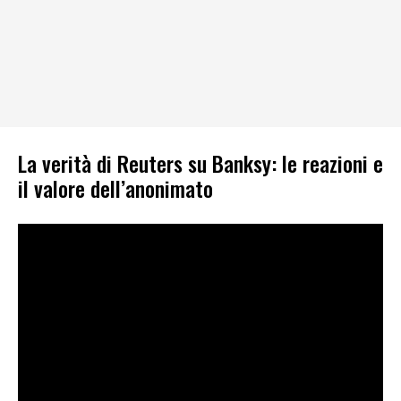
La verità di Reuters su Banksy: le reazioni e
il valore dell’anonimato