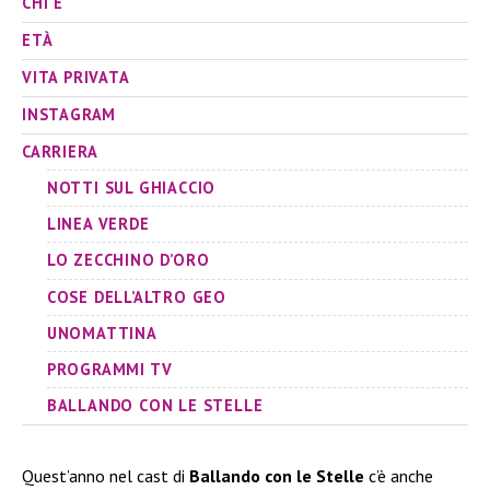
CHI È
ETÀ
VITA PRIVATA
INSTAGRAM
CARRIERA
NOTTI SUL GHIACCIO
LINEA VERDE
LO ZECCHINO D’ORO
COSE DELL’ALTRO GEO
UNOMATTINA
PROGRAMMI TV
BALLANDO CON LE STELLE
Quest’anno nel cast di
Ballando con le Stelle
c’è anche