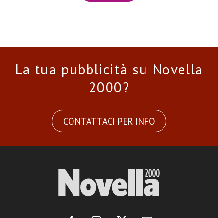
La tua pubblicità su Novella
2000?
CONTATTACI PER INFO