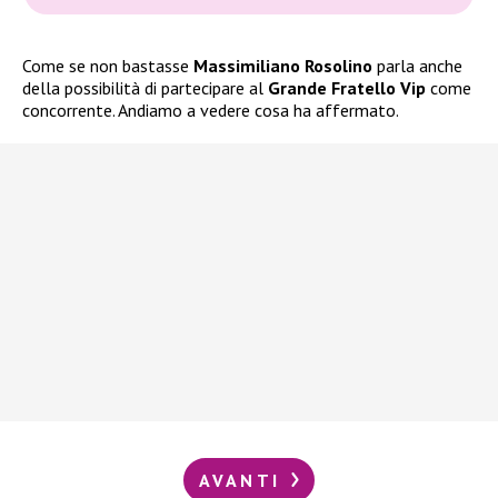
Come se non bastasse
Massimiliano Rosolino
parla anche
della possibilità di partecipare al
Grande Fratello Vip
come
concorrente. Andiamo a vedere cosa ha affermato.
AVANTI