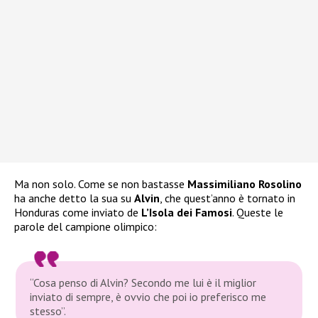
Ma non solo. Come se non bastasse
Massimiliano Rosolino
ha anche detto la sua su
Alvin
, che quest’anno è tornato in
Honduras come inviato de
L’Isola dei Famosi
. Queste le
parole del campione olimpico:
“Cosa penso di Alvin? Secondo me lui è il miglior
inviato di sempre, è ovvio che poi io preferisco me
stesso”.