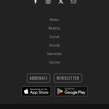
News
Reality
Social
Gossip
Sanremo
Cucina
ABBONATI
NEWSLETTER