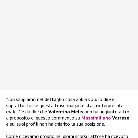
Non sappiamo nel dettaglio cosa abbia voluto dire e,
soprattutto, se questa frase magari è stata interpretata
male. C’è da dire che
Valentina Melis
non ha aggiunto altro
a proposito di questo commento su
Massimiliano
Varrese
e sui suoi profili non ha chiarito la sua posizione.
Come dicevamo proprio nei giorni scorsi l’attore ha ricevuto