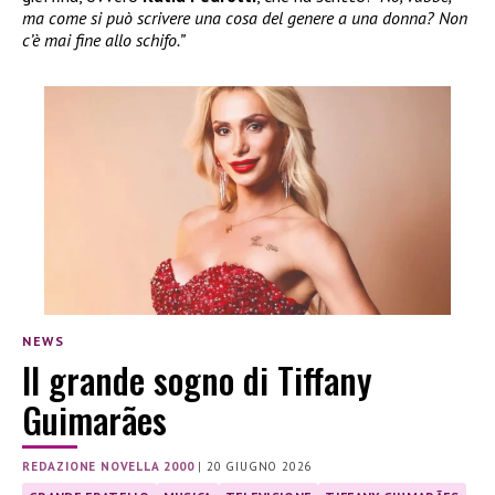
ma come si può scrivere una cosa del genere a una donna? Non
c’è mai fine allo schifo.”
NEWS
Il grande sogno di Tiffany
Guimarães
REDAZIONE NOVELLA 2000
|
20 GIUGNO 2026