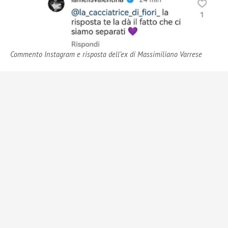
Commento Instagram e risposta dell’ex di Massimiliano Varrese