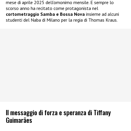
mese di aprile 2025 dell’omonimo mensile. E sempre lo
scorso anno ha recitato come protagonista nel
cortometraggio Samba e Bossa Nova
insieme ad alcuni
studenti del Naba di Milano per la regia di Thomas Kraus.
Il messaggio di forza e speranza di Tiffany
Guimarães