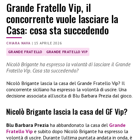
Grande Fratello Vip, il
concorrente vuole lasciare la
Casa: cosa sta succedendo
CHIARA NAVA
|
15 APRILE 2026
GRANDE FRATELLO
GRANDE FRATELLO VIP
Nicolò Brigante ha espresso la volontà di lasciare il Grande
Fratello Vip. Cosa sta succedendo?
Nicolò Brigante lascia la casa del Grande Fratello Vip? Il
concorrente siciliano ha espresso la volontà di uscire. Una
decisione associata all’uscita di Blu Barbara Prezia dal gioco.
Nicolò Brigante lascia la casa del GF Vip?
Blu Barbara Prezia
ha abbandonato la casa del
Grande
Fratello Vip
e subito dopo Nicolò Brigante ha espresso la
volontà di uscire. Durante l’ultima puntata andata in onda, è