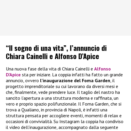
“Il sogno di una vita”, l’annuncio di
Chiara Cainelli e Alfonso D’Apice
Una nuova fase della vita di Chiara Cainelli e
Alfonso
D’Apice
sta per iniziare. La coppia infatti ha fatto un grande
annuncio, ovvero
l’inaugurazione del Foma Garden
, il
progetto imprenditoriale su cui lavorano da diversi mesi e
che, finalmente, vede prendere luce. Il taglio del nastro ha
sancito l’apertura a una struttura moderna e raffinata, un
vero e proprio spazio polifunzionale. Il Foma Garden, che si
trova a Qualiano, in provincia di Napoli, è infatti una
struttura pensata per accogliere eventi, momenti di relax e
occasioni di convivialità. Su Instagram la coppia ha condiviso
il video dell’inaugurazione, accompagnato dalla seguente