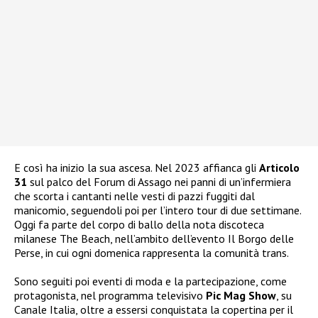
E così ha inizio la sua ascesa. Nel 2023 affianca gli
Articolo
31
sul palco del Forum di Assago nei panni di un’infermiera
che scorta i cantanti nelle vesti di pazzi fuggiti dal
manicomio, seguendoli poi per l’intero tour di due settimane.
Oggi fa parte del corpo di ballo della nota discoteca
milanese The Beach, nell’ambito dell’evento Il Borgo delle
Perse, in cui ogni domenica rappresenta la comunità trans.
Sono seguiti poi eventi di moda e la partecipazione, come
protagonista, nel programma televisivo
Pic Mag Show
, su
Canale Italia, oltre a essersi conquistata la copertina per il