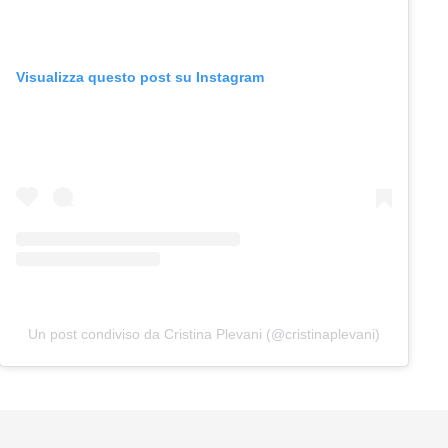
Visualizza questo post su Instagram
Un post condiviso da Cristina Plevani (@cristinaplevani)