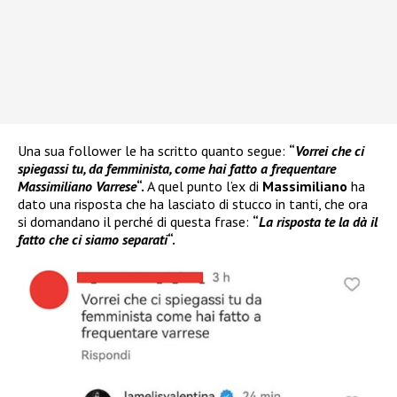
Una sua follower le ha scritto quanto segue:
“
Vorrei che ci
spiegassi tu, da femminista, come hai fatto a frequentare
Massimiliano Varrese
“.
A quel punto l’ex di
Massimiliano
ha
dato una risposta che ha lasciato di stucco in tanti, che ora
si domandano il perché di questa frase:
“
La risposta te la dà il
fatto che ci siamo separati
“.