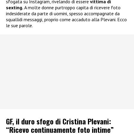
sfogata su Instagram, rivelando di essere
vittima di
sexting.
A molte donne purtroppo capita di ricevere foto
indesiderate da parte di uomini, spesso accompagnate da
squallidi messaggi, proprio come accaduto alla Plevani. Ecco
le sue parole.
GF, il duro sfogo di Cristina Plevani:
“Ricevo continuamente foto intime”