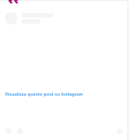
Visualizza questo post su Instagram