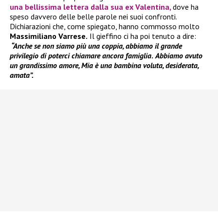
una bellissima lettera dalla sua ex
Valentina
,
dove ha
speso davvero delle belle parole nei suoi confronti.
Dichiarazioni che, come spiegato, hanno commosso molto
Massimiliano Varrese.
Il gieffino ci ha poi tenuto a dire:
“Anche se non siamo più una coppia, abbiamo il grande
privilegio di poterci chiamare ancora famiglia
.
Abbiamo avuto
un grandissimo amore, Mia è una bambina voluta, desiderata,
amata”.