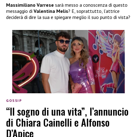
Massimiliano Varrese
sarà messo a conoscenza di questo
messaggio di
Valentina Melis
? E, soprattutto, l’attrice
deciderà di dire la sua e spiegare meglio il suo punto di vista?
GOSSIP
“Il sogno di una vita”, l’annuncio
di Chiara Cainelli e Alfonso
D’Apice