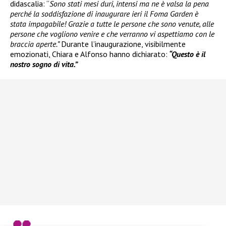
didascalia: “
Sono stati mesi duri, intensi ma ne è valsa la pena
perché la soddisfazione di inaugurare ieri il Foma Garden è
stata impagabile! Grazie a tutte le persone che sono venute, alle
persone che vogliono venire e che verranno vi aspettiamo con le
braccia aperte.”
Durante l’inaugurazione, visibilmente
emozionati, Chiara e Alfonso hanno dichiarato:
“Questo è il
nostro sogno di vita.”