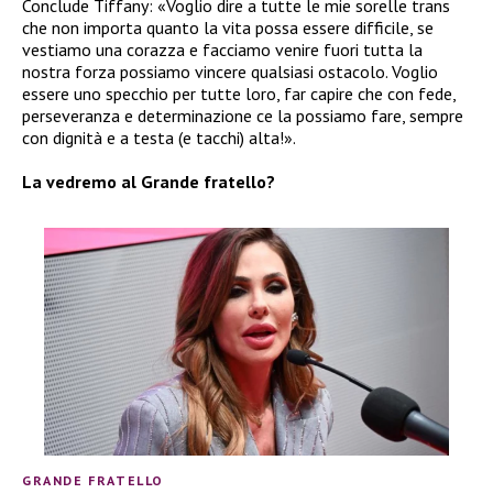
Conclude Tiffany: «Voglio dire a tutte le mie sorelle trans
che non importa quanto la vita possa essere difficile, se
vestiamo una corazza e facciamo venire fuori tutta la
nostra forza possiamo vincere qualsiasi ostacolo. Voglio
essere uno specchio per tutte loro, far capire che con fede,
perseveranza e determinazione ce la possiamo fare, sempre
con dignità e a testa (e tacchi) alta!».
La vedremo al Grande fratello?
GRANDE FRATELLO