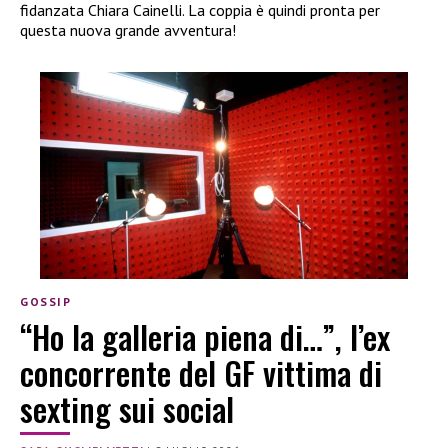
fidanzata Chiara Cainelli. La coppia è quindi pronta per
questa nuova grande avventura!
GOSSIP
“Ho la galleria piena di…”, l’ex
concorrente del GF vittima di
sexting sui social