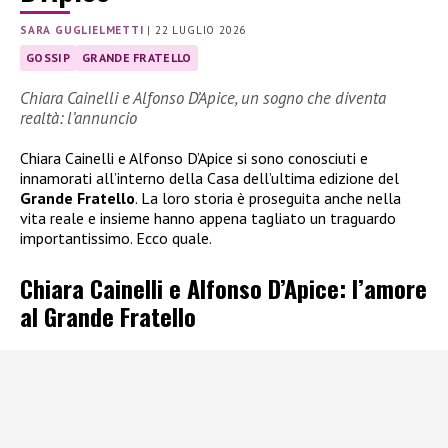
SARA GUGLIELMETTI
|
22 LUGLIO 2026
GOSSIP
GRANDE FRATELLO
Chiara Cainelli e Alfonso D’Apice, un sogno che diventa
realtà: l’annuncio
Chiara Cainelli e Alfonso D’Apice si sono conosciuti e
innamorati all’interno della Casa dell’ultima edizione del
Grande Fratello
. La loro storia è proseguita anche nella
vita reale e insieme hanno appena tagliato un traguardo
importantissimo. Ecco quale.
Chiara Cainelli e Alfonso D’Apice: l’amore
al Grande Fratello