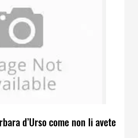
rbara d’Urso come non li avete