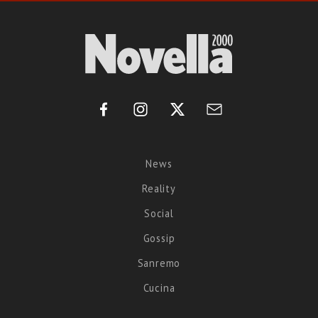
News
Reality
Social
Gossip
Sanremo
Cucina