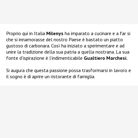
Proprio qui in Italia
Milenys
ha imparato a cucinare e a far si
che si innamorasse del nostro Paese è bastato un piatto
gustoso di carbonara. Così ha iniziato a sperimentare e ad
unire la tradizione della sua patria a quella nostrana. La sua
fonte d’ispirazione è l’indimenticabile
Gualtiero Marchesi.
Si augura che questa passione possa trasformarsi in lavoro e
il sogno è di aprire un ristorante di famiglia.