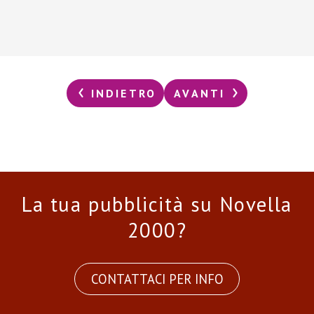
INDIETRO
AVANTI
La tua pubblicità su Novella
2000?
CONTATTACI PER INFO