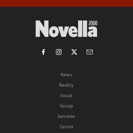
News
Reality
Social
Gossip
Sanremo
Cucina