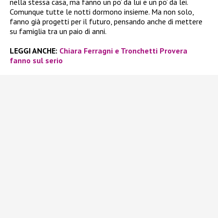
nella stessa casa, ma fanno un po’ da lui e un po’ da lei.
Comunque tutte le notti dormono insieme. Ma non solo,
fanno già progetti per il futuro, pensando anche di mettere
su famiglia tra un paio di anni.
LEGGI ANCHE:
Chiara Ferragni e Tronchetti Provera
fanno sul serio