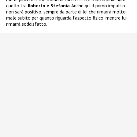
quello tra
Roberto e Stefania
. Anche qui il primo impatto
non sarà positivo, sempre da parte di lei che rimarrà molto
male subito per quanto riguarda l’aspetto fisico, mentre lui
rimarrà soddisfatto.