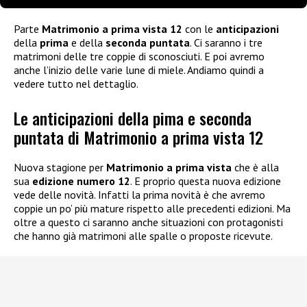
Parte
Matrimonio a prima vista 12
con le
anticipazioni
della
prima
e della
seconda puntata
. Ci saranno i tre
matrimoni delle tre coppie di sconosciuti. E poi avremo
anche l’inizio delle varie lune di miele. Andiamo quindi a
vedere tutto nel dettaglio.
Le anticipazioni della pima e seconda
puntata di Matrimonio a prima vista 12
Nuova stagione per
Matrimonio a prima vista
che è alla
sua
edizione numero 12
. E proprio questa nuova edizione
vede delle novità. Infatti la prima novità è che avremo
coppie un po’ più mature rispetto alle precedenti edizioni. Ma
oltre a questo ci saranno anche situazioni con protagonisti
che hanno già matrimoni alle spalle o proposte ricevute.