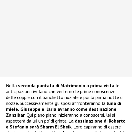
Nella
seconda puntata di Matrimonio a prima vista
le
anticipazioni rivelano che vedremo le prime conoscenze
delle coppie con il banchetto nuziale e poi la prima notte di
nozze. Successivamente gli sposi affronteranno la
luna di
miele.
Giuseppe e Ilaria avranno come destinazione
Zanzibar
. Qui piano piano inizieranno a conoscersi, lei si
aspetterà da lui un po’ di grinta.
La destinazione di Roberto
e Stefania sarà Sharm El Sheik
. Loro capiranno di essere