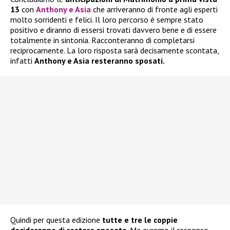
13
con
Anthony e Asia
che arriveranno di fronte agli esperti
molto sorridenti e felici. Il loro percorso è sempre stato
positivo e diranno di essersi trovati davvero bene e di essere
totalmente in sintonia. Racconteranno di completarsi
reciprocamente. La loro risposta sarà decisamente scontata,
infatti
Anthony e Asia resteranno sposati.
Quindi per questa edizione
tutte e tre le coppie