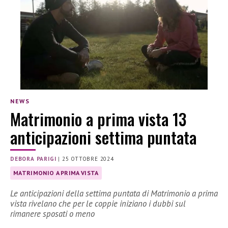
NEWS
Matrimonio a prima vista 13
anticipazioni settima puntata
DEBORA PARIGI
|
25 OTTOBRE 2024
MATRIMONIO A PRIMA VISTA
Le anticipazioni della settima puntata di Matrimonio a prima
vista rivelano che per le coppie iniziano i dubbi sul
rimanere sposati o meno