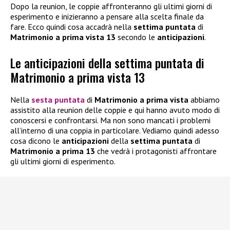
Dopo la reunion, le coppie affronteranno gli ultimi giorni di
esperimento e inizieranno a pensare alla scelta finale da
fare. Ecco quindi cosa accadrà nella
settima puntata
di
Matrimonio a prima vista 13
secondo le
anticipazioni
.
Le anticipazioni della settima puntata di
Matrimonio a prima vista 13
Nella
sesta puntata
di
Matrimonio a prima vista
abbiamo
assistito alla reunion delle coppie e qui hanno avuto modo di
conoscersi e confrontarsi. Ma non sono mancati i problemi
all’interno di una coppia in particolare. Vediamo quindi adesso
cosa dicono le
anticipazioni
della
settima puntata
di
Matrimonio a prima 13
che vedrà i protagonisti affrontare
gli ultimi giorni di esperimento.