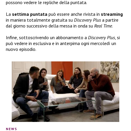
possono vedere le repliche della puntata.
La
settima puntata
può essere anche rivista in
streaming
in maniera totalmente gratuita su
Discovery Plus
a partire
dal giorno successivo della messa in onda su
Real Time
.
Infine, sottoscrivendo un abbonamento a
Discovery Plus
, si
può vedere in esclusiva e in anterpima ogni mercoledì un
nuovo episodio.
NEWS