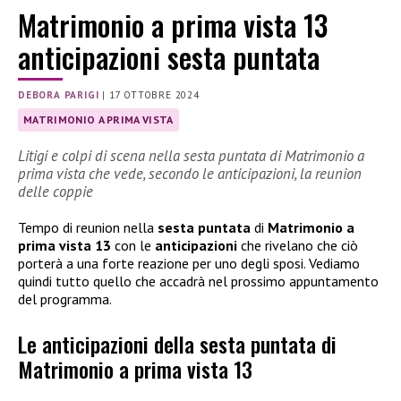
Matrimonio a prima vista 13
anticipazioni sesta puntata
DEBORA PARIGI
|
17 OTTOBRE 2024
MATRIMONIO A PRIMA VISTA
Litigi e colpi di scena nella sesta puntata di Matrimonio a
prima vista che vede, secondo le anticipazioni, la reunion
delle coppie
Tempo di reunion nella
sesta puntata
di
Matrimonio a
prima vista 13
con le
anticipazioni
che rivelano che ciò
porterà a una forte reazione per uno degli sposi. Vediamo
quindi tutto quello che accadrà nel prossimo appuntamento
del programma.
Le anticipazioni della sesta puntata di
Matrimonio a prima vista 13