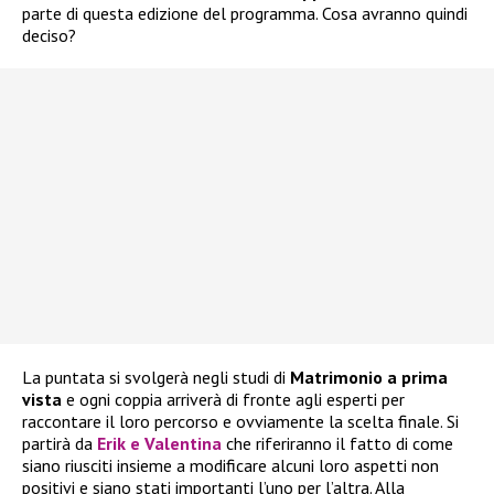
parte di questa edizione del programma. Cosa avranno quindi
deciso?
La puntata si svolgerà negli studi di
Matrimonio a prima
vista
e ogni coppia arriverà di fronte agli esperti per
raccontare il loro percorso e ovviamente la scelta finale. Si
partirà da
Erik e Valentina
che riferiranno il fatto di come
siano riusciti insieme a modificare alcuni loro aspetti non
positivi e siano stati importanti l’uno per l’altra. Alla