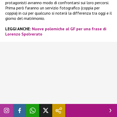
protagonisti avranno modo di confrontarsi sui loro percorsi.
Prima però faranno un servizio fotografico (coppia per
coppia) in cui per qualcuno si noterà la differenza tra oggi e il
giorno del matrimonio.
LEGGI ANCHE:
Nuove polemiche al GF per una frase di
Lorenzo Spolverato