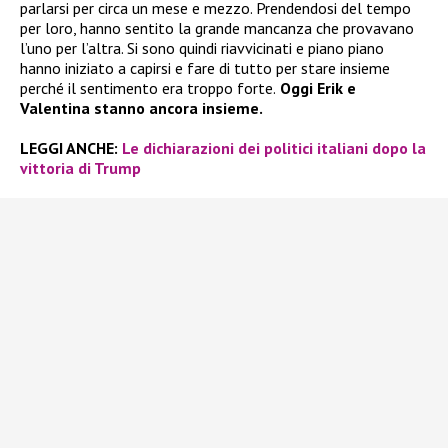
parlarsi per circa un mese e mezzo. Prendendosi del tempo
per loro, hanno sentito la grande mancanza che provavano
l’uno per l’altra. Si sono quindi riavvicinati e piano piano
hanno iniziato a capirsi e fare di tutto per stare insieme
perché il sentimento era troppo forte.
Oggi Erik e
Valentina stanno ancora insieme.
LEGGI ANCHE:
Le dichiarazioni dei politici italiani dopo la
vittoria di Trump