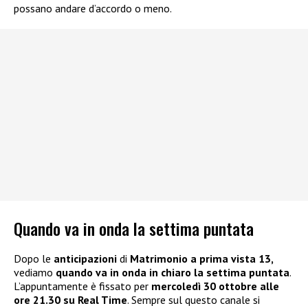
possano andare d’accordo o meno.
Quando va in onda la settima puntata
Dopo le
anticipazioni
di
Matrimonio a prima vista 13,
vediamo
quando va in onda in chiaro la settima puntata
.
L’appuntamente è fissato per
mercoledì 30 ottobre alle
ore 21.30 su Real Time
. Sempre sul questo canale si