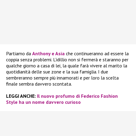
Partiamo da
Anthony e Asia
che continueranno ad essere la
coppia senza problemi. L’idillio non si fermerà e staranno per
qualche giorno a casa di lei, la quale farà vivere al marito la
quotidianità delle sue zone e la sua famiglia. I due
sembreranno sempre più innamorati e per loro la scelta
finale sembra davvero scontata.
LEGGI ANCHE:
Il nuovo profumo di Federico Fashion
Style ha un nome davvero curioso