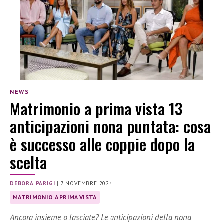
NEWS
Matrimonio a prima vista 13
anticipazioni nona puntata: cosa
è successo alle coppie dopo la
scelta
DEBORA PARIGI
|
7 NOVEMBRE 2024
MATRIMONIO A PRIMA VISTA
Ancora insieme o lasciate? Le anticipazioni della nona