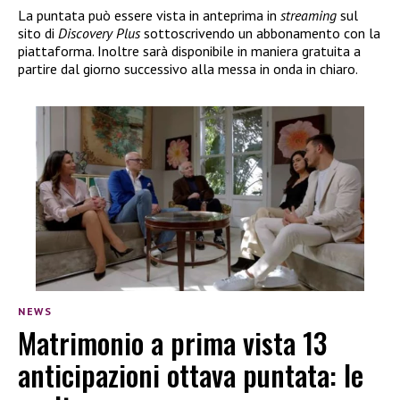
La puntata può essere vista in anteprima in
streaming
sul
sito di
Discovery Plus
sottoscrivendo un abbonamento con la
piattaforma. Inoltre sarà disponibile in maniera gratuita a
partire dal giorno successivo alla messa in onda in chiaro.
NEWS
Matrimonio a prima vista 13
anticipazioni ottava puntata: le