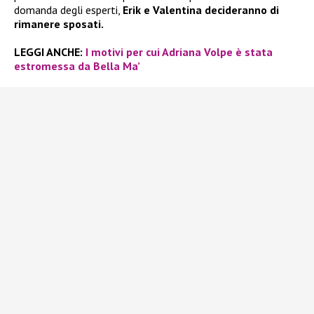
domanda degli esperti,
Erik e Valentina decideranno di
rimanere sposati.
LEGGI ANCHE:
I motivi per cui Adriana Volpe è stata
estromessa da Bella Ma’