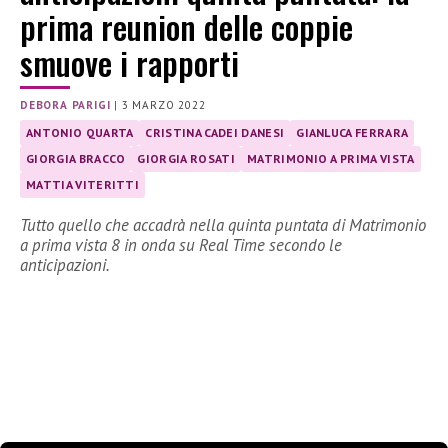
prima reunion delle coppie
smuove i rapporti
DEBORA PARIGI
|
3 MARZO 2022
ANTONIO QUARTA
CRISTINA CADEI DANESI
GIANLUCA FERRARA
GIORGIA BRACCO
GIORGIA ROSATI
MATRIMONIO A PRIMA VISTA
MATTIA VITERITTI
Tutto quello che accadrà nella quinta puntata di Matrimonio
a prima vista 8 in onda su Real Time secondo le
anticipazioni.