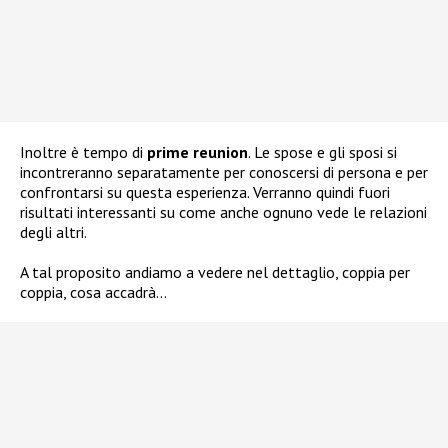
Inoltre è tempo di
prime reunion
. Le spose e gli sposi si
incontreranno separatamente per conoscersi di persona e per
confrontarsi su questa esperienza. Verranno quindi fuori
risultati interessanti su come anche ognuno vede le relazioni
degli altri.
A tal proposito andiamo a vedere nel dettaglio, coppia per
coppia, cosa accadrà…