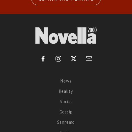
News
Reality
Social
Gossip
Sanremo