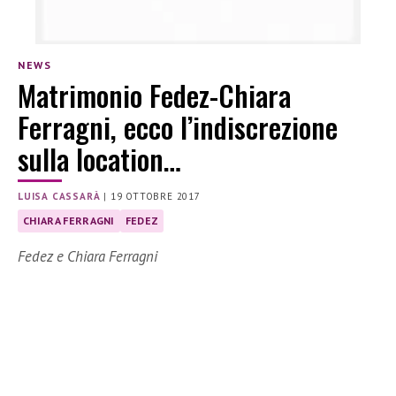
NEWS
Matrimonio Fedez-Chiara
Ferragni, ecco l’indiscrezione
sulla location…
LUISA CASSARÀ
|
19 OTTOBRE 2017
CHIARA FERRAGNI
FEDEZ
Fedez e Chiara Ferragni