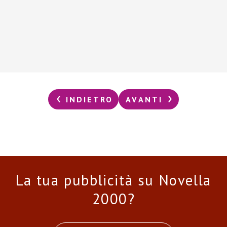
INDIETRO
AVANTI
La tua pubblicità su Novella
2000?