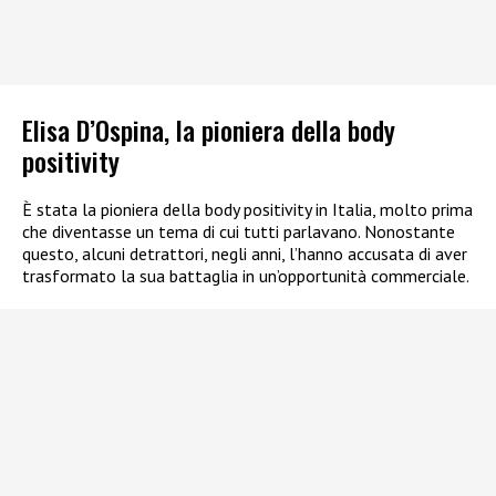
Elisa D’Ospina, la pioniera della body
positivity
È stata la pioniera della body positivity in Italia, molto prima
che diventasse un tema di cui tutti parlavano. Nonostante
questo, alcuni detrattori, negli anni, l’hanno accusata di aver
trasformato la sua battaglia in un’opportunità commerciale.