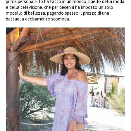
prima persona. E lo ha fatto in un mondo, quello della moda
e della televisione, che per decenni ha imposto un solo
modello di bellezza, pagando spesso il prezzo di una
battaglia decisamente scomoda.