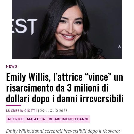
NEWS
Emily Willis, l’attrice “vince” un
risarcimento da 3 milioni di
dollari dopo i danni irreversibili
LUCREZIA CIOTTI
|
29 LUGLIO 2026
ATTRICE
MALATTIA
RISARCIMENTO DANNI
Emily Willis, danni cerebrali irreversibili dopo il ricovero: