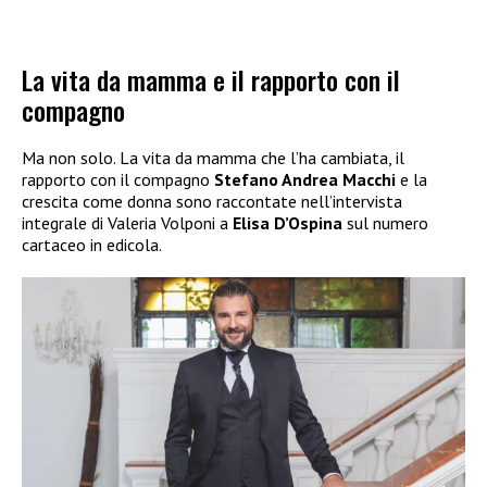
La vita da mamma e il rapporto con il
compagno
Ma non solo. La vita da mamma che l’ha cambiata, il
rapporto con il compagno
Stefano Andrea Macchi
e la
crescita come donna sono raccontate nell’intervista
integrale di Valeria Volponi a
Elisa D’Ospina
sul numero
cartaceo in edicola.