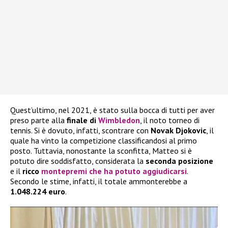
Quest’ultimo, nel 2021, è stato sulla bocca di tutti per aver
preso parte alla
finale di
Wimbledon
, il noto torneo di
tennis. Si è dovuto, infatti, scontrare con
Novak Djokovic
, il
quale ha vinto la competizione classificandosi al primo
posto. Tuttavia, nonostante la sconfitta, Matteo si è
potuto dire soddisfatto, considerata la
seconda
posizione
e il
ricco
montepremi
che ha potuto aggiudicarsi
.
Secondo le stime, infatti, il totale ammonterebbe a
1.048.224 euro
.