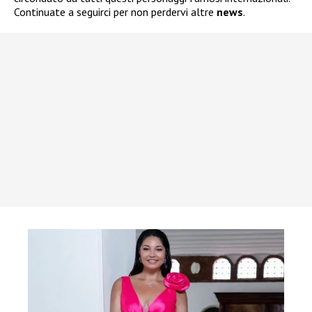
Continuate a seguirci per non perdervi altre
news
.