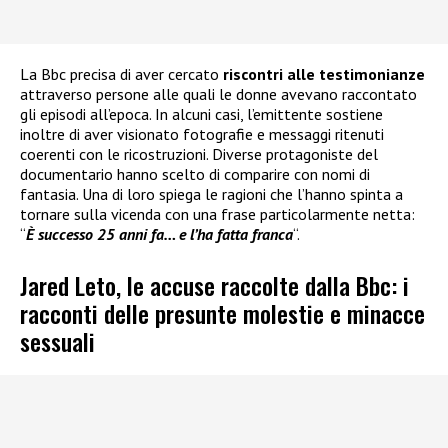
La Bbc precisa di aver cercato
riscontri alle testimonianze
attraverso persone alle quali le donne avevano raccontato
gli episodi all’epoca. In alcuni casi, l’emittente sostiene
inoltre di aver visionato fotografie e messaggi ritenuti
coerenti con le ricostruzioni. Diverse protagoniste del
documentario hanno scelto di comparire con nomi di
fantasia. Una di loro spiega le ragioni che l’hanno spinta a
tornare sulla vicenda con una frase particolarmente netta:
“
È successo 25 anni fa… e l’ha fatta franca
“.
Jared Leto, le accuse raccolte dalla Bbc: i
racconti delle presunte molestie e minacce
sessuali