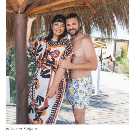
Elisa con Stefano