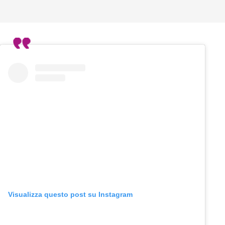
Visualizza questo post su Instagram