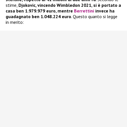
stime,
Djokovic, vincendo Wimbledon 2021, si è portato a
casa ben 1.979.979 euro, mentre
Berrettini
invece ha
guadagnato ben 1.048.224 euro
. Questo quanto si legge
in merito: