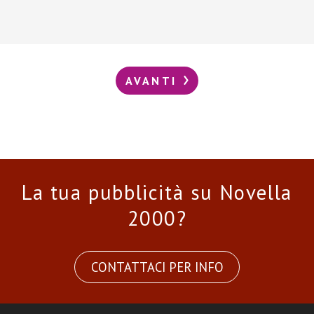
AVANTI
La tua pubblicità su Novella
2000?
CONTATTACI PER INFO