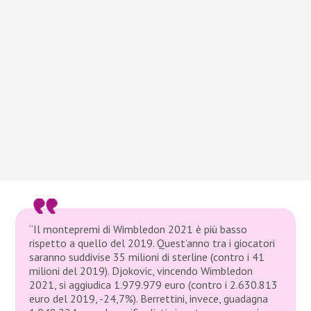
“Il montepremi di Wimbledon 2021 è più basso
rispetto a quello del 2019. Quest’anno tra i giocatori
saranno suddivise 35 milioni di sterline (contro i 41
milioni del 2019). Djokovic, vincendo Wimbledon
2021, si aggiudica 1.979.979 euro (contro i 2.630.813
euro del 2019, -24,7%). Berrettini, invece, guadagna