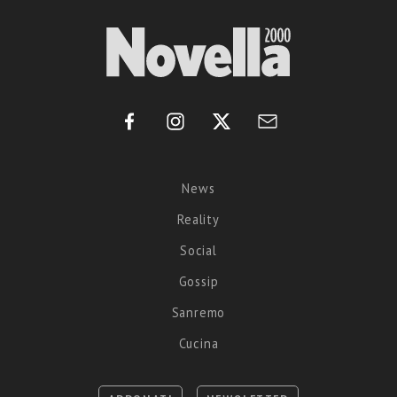
News
Reality
Social
Gossip
Sanremo
Cucina