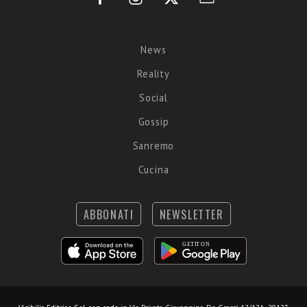
News
Reality
Social
Gossip
Sanremo
Cucina
ABBONATI
NEWSLETTER