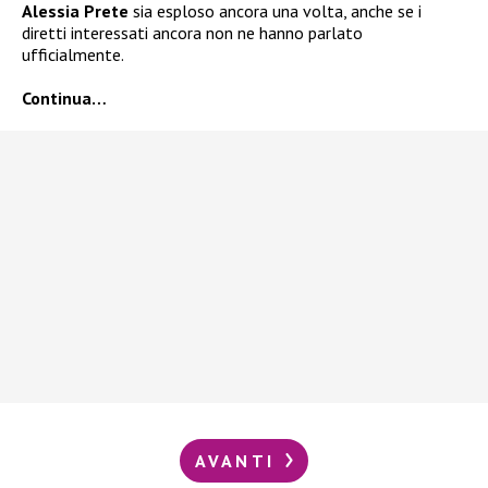
Alessia Prete
sia esploso ancora una volta, anche se i
diretti interessati ancora non ne hanno parlato
ufficialmente.
Continua…
AVANTI