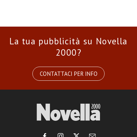
La tua pubblicità su Novella
2000?
CONTATTACI PER INFO