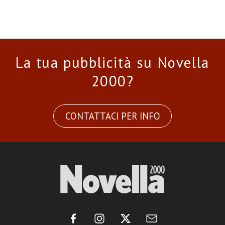
La tua pubblicità su Novella
2000?
CONTATTACI PER INFO