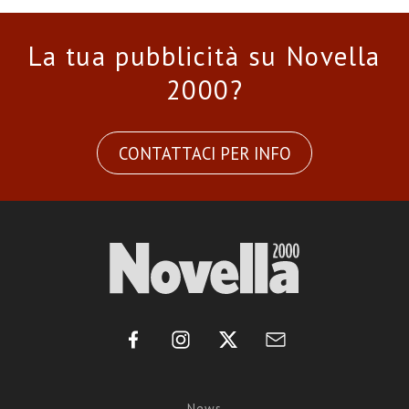
La tua pubblicità su Novella
2000?
CONTATTACI PER INFO
News