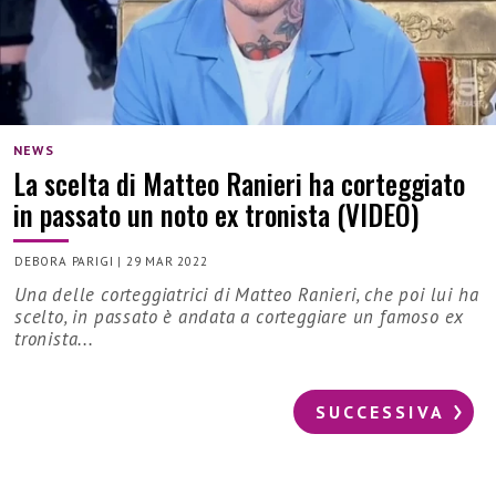
NEWS
La scelta di Matteo Ranieri ha corteggiato
in passato un noto ex tronista (VIDEO)
DEBORA PARIGI
|
29 MAR 2022
Una delle corteggiatrici di Matteo Ranieri, che poi lui ha
scelto, in passato è andata a corteggiare un famoso ex
tronista...
SUCCESSIVA