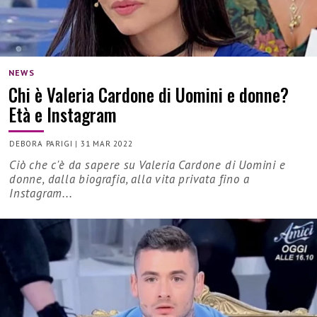
NEWS
Chi è Valeria Cardone di Uomini e donne?
Età e Instagram
DEBORA PARIGI
|
31 MAR 2022
Ciò che c'è da sapere su Valeria Cardone di Uomini e
donne, dalla biografia, alla vita privata fino a
Instagram...