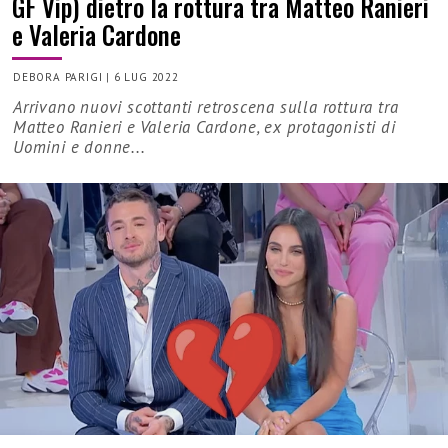
GF Vip) dietro la rottura tra Matteo Ranieri
e Valeria Cardone
DEBORA PARIGI
|
6 LUG 2022
Arrivano nuovi scottanti retroscena sulla rottura tra
Matteo Ranieri e Valeria Cardone, ex protagonisti di
Uomini e donne...