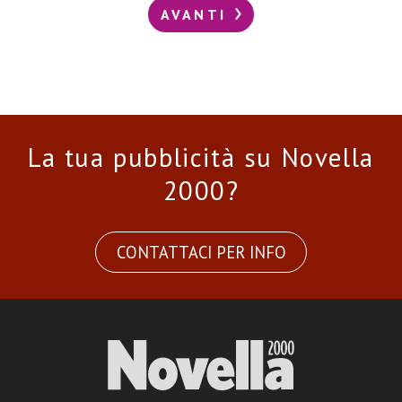
AVANTI
La tua pubblicità su Novella
2000?
CONTATTACI PER INFO