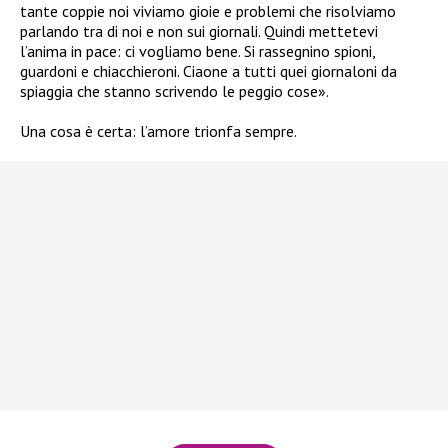
tante coppie noi viviamo gioie e problemi che risolviamo
parlando tra di noi e non sui giornali. Quindi mettetevi
l’anima in pace: ci vogliamo bene. Si rassegnino spioni,
guardoni e chiacchieroni. Ciaone a tutti quei giornaloni da
spiaggia che stanno scrivendo le peggio cose».
Una cosa è certa: l’amore trionfa sempre.