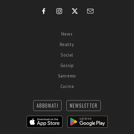
News
Reality
Social
Gossip
Sanremo
Cucina
ABBONATI
NEWSLETTER