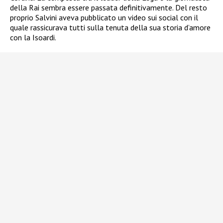
della Rai sembra essere passata definitivamente. Del resto
proprio Salvini aveva pubblicato un video sui social con il
quale rassicurava tutti sulla tenuta della sua storia d’amore
con la Isoardi.