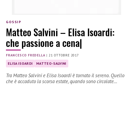
GOSSIP
Matteo Salvini – Elisa Isoardi:
che passione a cena|
FRANCESCO FREDELLA
|
21 OTTOBRE 2017
ELISA ISOARDI
MATTEO-SALVINI
Tra Matteo Salvini e Elisa Isoardi è tornato il sereno. Quello
che è accaduto la scorsa estate, quando sono circolate…