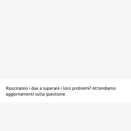
Riusciranno i due a superare i loro problemi? Attendiamo
aggiornamenti sulla questione.