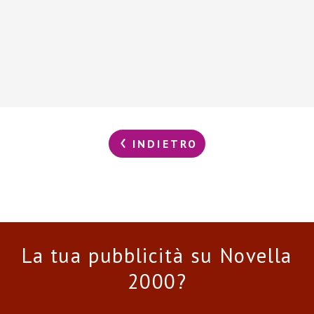
INDIETRO
La tua pubblicità su Novella
2000?