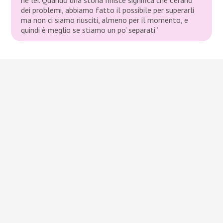
dei problemi, abbiamo fatto il possibile per superarli
ma non ci siamo riusciti, almeno per il momento, e
quindi è meglio se stiamo un po’ separati”