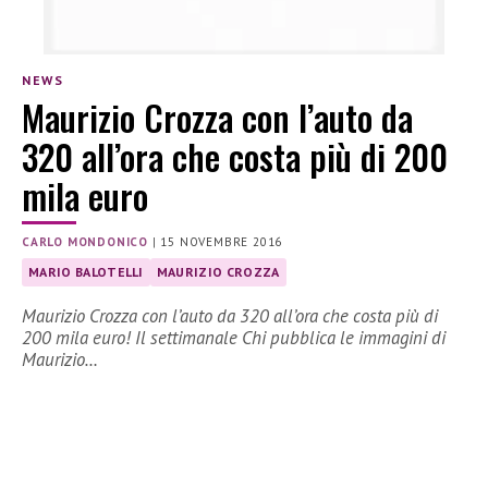
NEWS
Maurizio Crozza con l’auto da
320 all’ora che costa più di 200
mila euro
CARLO MONDONICO
|
15 NOVEMBRE 2016
MARIO BALOTELLI
MAURIZIO CROZZA
Maurizio Crozza con l’auto da 320 all’ora che costa più di
200 mila euro! Il settimanale Chi pubblica le immagini di
Maurizio…