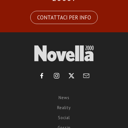
CONTATTACI PER INFO
News
Reality
Social
Gossip