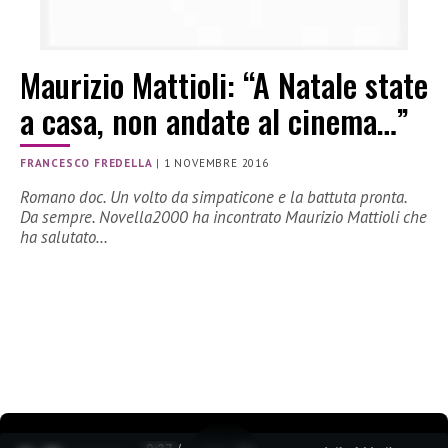
Maurizio Mattioli: “A Natale state
a casa, non andate al cinema…”
FRANCESCO FREDELLA
|
1 NOVEMBRE 2016
Romano doc. Un volto da simpaticone e la battuta pronta.
Da sempre. Novella2000 ha incontrato Maurizio Mattioli che
ha salutato…