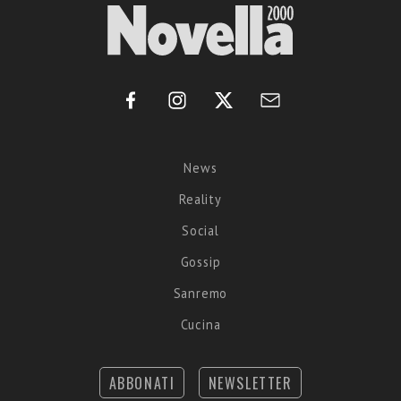
News
Reality
Social
Gossip
Sanremo
Cucina
ABBONATI
NEWSLETTER