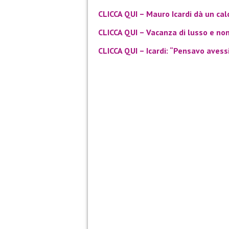
CLICCA QUI – Mauro Icardi dà un cal
CLICCA QUI – Vacanza di lusso e non 
CLICCA QUI – Icardi: “Pensavo aves