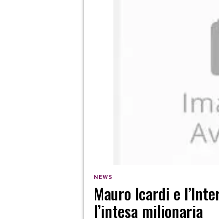
NEWS
Mauro Icardi e l’Inte
l’intesa milionaria