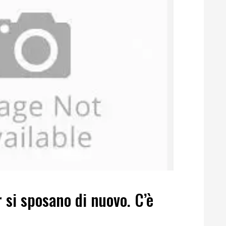
r si sposano di nuovo. C’è