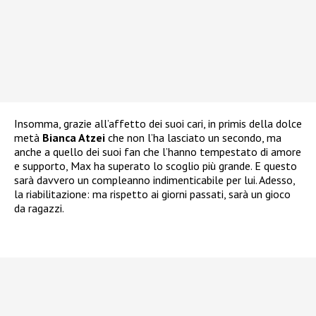
Insomma, grazie all’affetto dei suoi cari, in primis della dolce
metà
Bianca Atzei
che non l’ha lasciato un secondo, ma
anche a quello dei suoi fan che l’hanno tempestato di amore
e supporto, Max ha superato lo scoglio più grande. E questo
sarà davvero un compleanno indimenticabile per lui. Adesso,
la riabilitazione: ma rispetto ai giorni passati, sarà un gioco
da ragazzi.