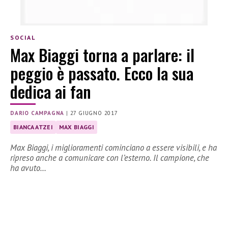
SOCIAL
Max Biaggi torna a parlare: il
peggio è passato. Ecco la sua
dedica ai fan
DARIO CAMPAGNA
|
27 GIUGNO 2017
BIANCA ATZEI
MAX BIAGGI
Max Biaggi, i miglioramenti cominciano a essere visibili, e ha
ripreso anche a comunicare con l’esterno. Il campione, che
ha avuto…