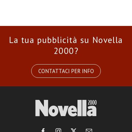
La tua pubblicità su Novella
2000?
CONTATTACI PER INFO