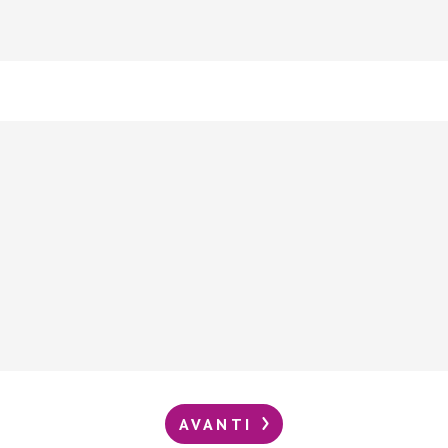
AVANTI