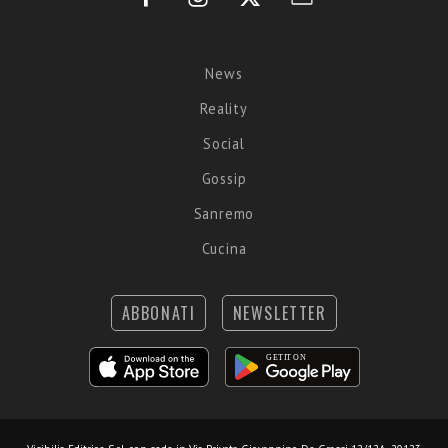
News
Reality
Social
Gossip
Sanremo
Cucina
ABBONATI
NEWSLETTER