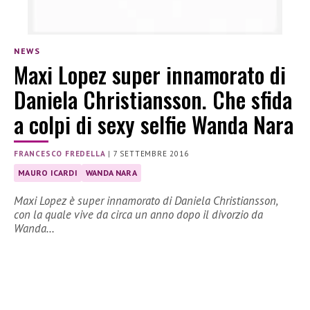
NEWS
Maxi Lopez super innamorato di
Daniela Christiansson. Che sfida
a colpi di sexy selfie Wanda Nara
FRANCESCO FREDELLA
|
7 SETTEMBRE 2016
MAURO ICARDI
WANDA NARA
Maxi Lopez è super innamorato di Daniela Christiansson,
con la quale vive da circa un anno dopo il divorzio da
Wanda…