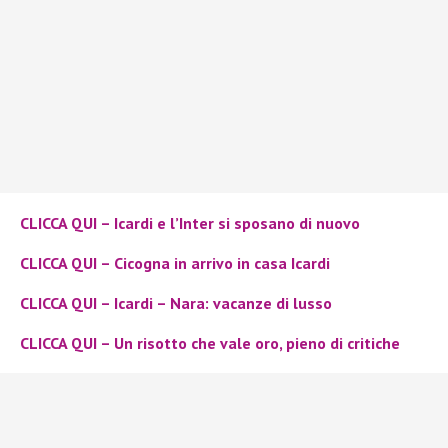
CLICCA QUI – Icardi e l’Inter si sposano di nuovo
CLICCA QUI – Cicogna in arrivo in casa Icardi
CLICCA QUI – Icardi – Nara: vacanze di lusso
CLICCA QUI – Un risotto che vale oro
, pieno di critiche