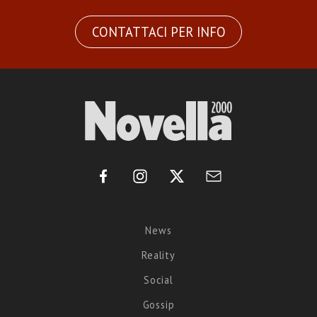
CONTATTACI PER INFO
News
Reality
Social
Gossip