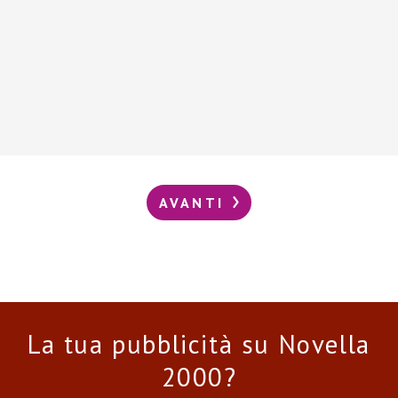
AVANTI
La tua pubblicità su Novella
2000?