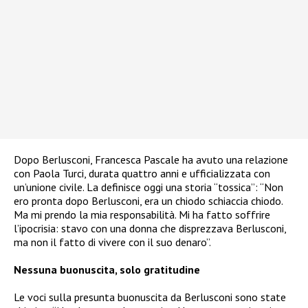
Dopo Berlusconi, Francesca Pascale ha avuto una relazione
con Paola Turci, durata quattro anni e ufficializzata con
un’unione civile. La definisce oggi una storia “tossica”: “Non
ero pronta dopo Berlusconi, era un chiodo schiaccia chiodo.
Ma mi prendo la mia responsabilità. Mi ha fatto soffrire
l’ipocrisia: stavo con una donna che disprezzava Berlusconi,
ma non il fatto di vivere con il suo denaro”.
Nessuna buonuscita, solo gratitudine
Le voci sulla presunta buonuscita da Berlusconi sono state