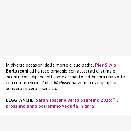
In diverse occasioni dalla morte di suo padre,
Pier Silvio
Berlusconi
gli ha reso omaggio con attestati di stima e
incontri con i dipendenti come accaduto ieri. Ancora una volta
con commozione, l’ad di
Mediaset
ha voluto rivolgergli un
pensiero sincero e sentito.
LEGGI ANCHE
:
Sarah Toscano verso Sanremo 2025: “Il
prossimo anno potremmo vederla in gara”