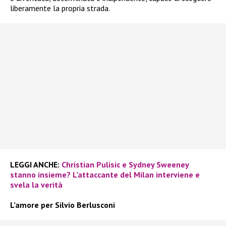
liberamente la propria strada.
LEGGI ANCHE:
Christian Pulisic e Sydney Sweeney
stanno insieme? L’attaccante del Milan interviene e
svela la verità
L’amore per Silvio Berlusconi