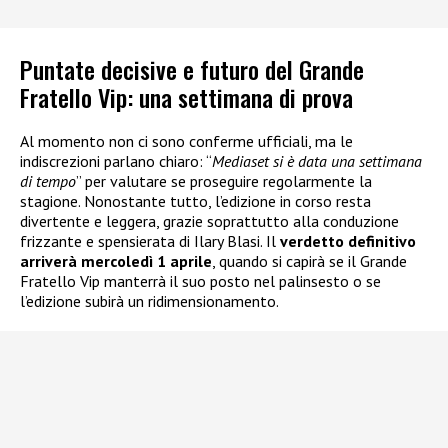
Puntate decisive e futuro del Grande
Fratello Vip: una settimana di prova
Al momento non ci sono conferme ufficiali, ma le
indiscrezioni parlano chiaro: “
Mediaset si è data una settimana
di tempo
” per valutare se proseguire regolarmente la
stagione. Nonostante tutto, l’edizione in corso resta
divertente e leggera, grazie soprattutto alla conduzione
frizzante e spensierata di Ilary Blasi. Il
verdetto definitivo
arriverà mercoledì 1 aprile
, quando si capirà se il Grande
Fratello Vip manterrà il suo posto nel palinsesto o se
l’edizione subirà un ridimensionamento.