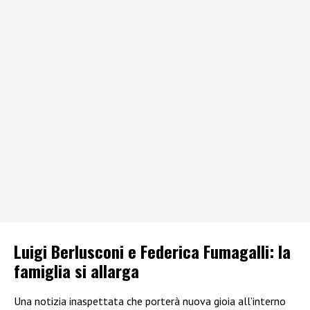
Luigi Berlusconi e Federica Fumagalli: la
famiglia si allarga
Una notizia inaspettata che porterà nuova gioia all’interno