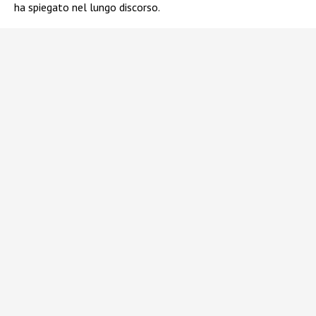
ha spiegato nel lungo discorso.