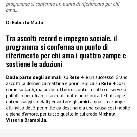
programma si conferma un punto di riferimento per chi
ama…
Di Roberto Mallo
Tra ascolti record e impegno sociale, il
programma si conferma un punto di
riferimento per chi ama i quattro zampe e
sostiene le adozioni
Dalla parte degli animali
, su
Rete 4
, è un successo. Grandi
ascolti la domenica mattina e poi in replica su
Rete 4
così
come su
La 5
, ma anche ottimi riscontri in fatto di servizio
pubblico per gli amici animali: dalle adozioni alle battaglie,
dai messaggi solidali per aiutare gli amici a quattro zampe
all’invito del 5 per mille da destinare a una causa così nobile
e piena d’amore, per tutto quello in cui crede
Michela
Vittoria Brambilla
.