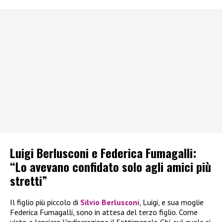
Luigi Berlusconi e Federica Fumagalli:
“Lo avevano confidato solo agli amici più
stretti”
Il figlio più piccolo di
Silvio Berlusconi
, Luigi, e sua moglie
Federica Fumagalli, sono in attesa del terzo figlio. Come