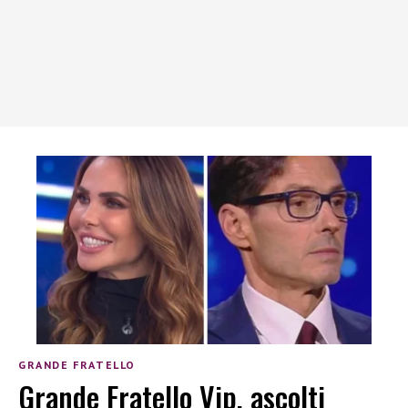
GRANDE FRATELLO
Grande Fratello Vip, ascolti