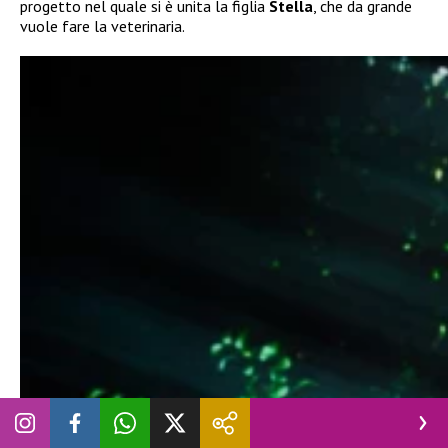
progetto nel quale si è unita la figlia
Stella
, che da grande
vuole fare la veterinaria.