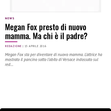
NEWS
Megan Fox presto di nuovo
mamma. Ma chi è il padre?
REDAZIONE
|
15 APRILE 2016
Megan Fox sta per diventare di nuovo mamma. L’attrice ha
mostrato il pancino sotto l’abito di Versace indossato sul
red…