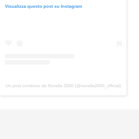
Visualizza questo post su Instagram
Un post condiviso da Novella 2000 (@novella2000_official)