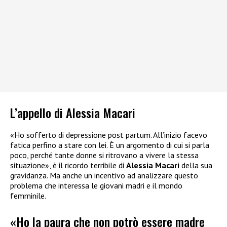
L’appello di Alessia Macari
«Ho sofferto di depressione post partum. All’inizio facevo
fatica perfino a stare con lei. È un argomento di cui si parla
poco, perché tante donne si ritrovano a vivere la stessa
situazione», è il ricordo terribile di
Alessia Macari
della sua
gravidanza. Ma anche un incentivo ad analizzare questo
problema che interessa le giovani madri e il mondo
femminile.
«Ho la paura che non potrò essere madre