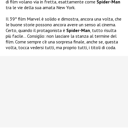
di film volano via in fretta, esattamente come
Spider-Man
tra le vie della sua amata New York.
Il 39° film Marvel è solido e dimostra, ancora una volta, che
le buone storie possono ancora avere un senso al cinema.
Certo, quando il protagonista è
Spider-Man
, tutto risulta
più facile… Consiglio: non lasciare la stanza al termine del
film. Come sempre c’è una sorpresa finale, anche se, questa
volta, tocca vedersi tutti, ma proprio tutti, i titoli di coda.