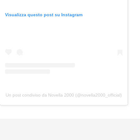
Visualizza questo post su Instagram
Un post condiviso da Novella 2000 (@novella2000_official)