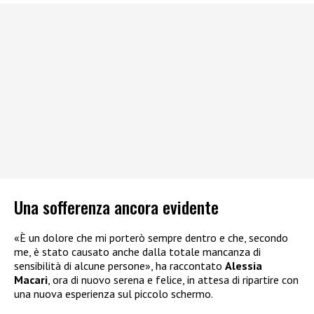
Una sofferenza ancora evidente
«È un dolore che mi porterò sempre dentro e che, secondo
me, è stato causato anche dalla totale mancanza di
sensibilità di alcune persone», ha raccontato
Alessia
Macari
, ora di nuovo serena e felice, in attesa di ripartire con
una nuova esperienza sul piccolo schermo.