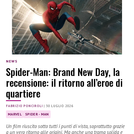
NEWS
Spider-Man: Brand New Day, la
recensione: il ritorno all’eroe di
quartiere
FABRIZIO PONCIROLI
|
30 LUGLIO 2026
MARVEL
SPIDER - MAN
Un film riuscito sotto tutti i punti di vista, soprattutto grazie
a un vero ritorno alle origini. Ma anche una trama solida e