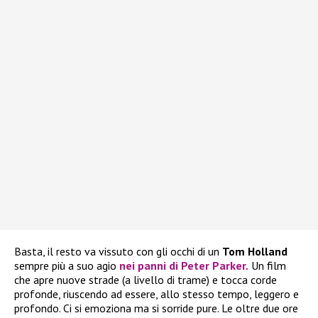
Basta, il resto va vissuto con gli occhi di un
Tom Holland
sempre più a suo agio
nei panni di Peter Parker.
Un film
che apre nuove strade (a livello di trame) e tocca corde
profonde, riuscendo ad essere, allo stesso tempo, leggero e
profondo. Ci si emoziona ma si sorride pure. Le oltre due ore