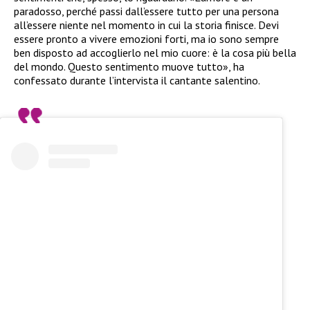
paradosso, perché passi dall’essere tutto per una persona
all’essere niente nel momento in cui la storia finisce. Devi
essere pronto a vivere emozioni forti, ma io sono sempre
ben disposto ad accoglierlo nel mio cuore: è la cosa più bella
del mondo. Questo sentimento muove tutto», ha
confessato durante l’intervista il cantante salentino.