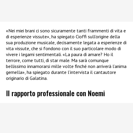
«Nei miei brani ci sono sicuramente tanti frammenti di vita e
di esperienze vissute», ha spiegato Cioffi sull’origine della
sua produzione musicale, decisamente legata a esperienze di
vita vissute, che si fondono con il suo particolare modo di
vivere i legami sentimentali. «La paura di amare? Ho il
terrore, come tutti, di star male. Ma sarà comunque
bellissimo innamorarsi mille volte finché non arriverà l’anima
gemella», ha spiegato durante l’intervista il cantautore
originario di Galatina.
Il rapporto professionale con Noemi