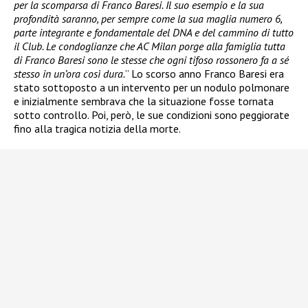
per la scomparsa di Franco Baresi. Il suo esempio e la sua
profondità saranno, per sempre come la sua maglia numero 6,
parte integrante e fondamentale del DNA e del cammino di tutto
il Club. Le condoglianze che AC Milan porge alla famiglia tutta
di Franco Baresi sono le stesse che ogni tifoso rossonero fa a sé
stesso in un’ora così dura.
” Lo scorso anno Franco Baresi era
stato sottoposto a un intervento per un nodulo polmonare
e inizialmente sembrava che la situazione fosse tornata
sotto controllo. Poi, però, le sue condizioni sono peggiorate
fino alla tragica notizia della morte.