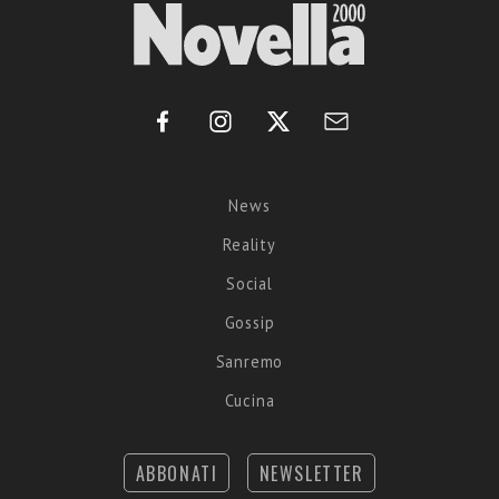
News
Reality
Social
Gossip
Sanremo
Cucina
ABBONATI
NEWSLETTER