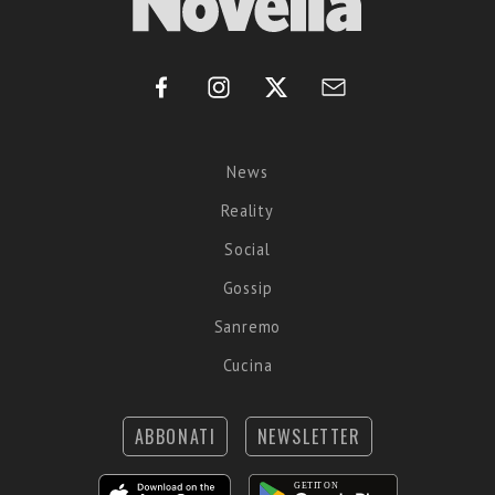
News
Reality
Social
Gossip
Sanremo
Cucina
ABBONATI
NEWSLETTER