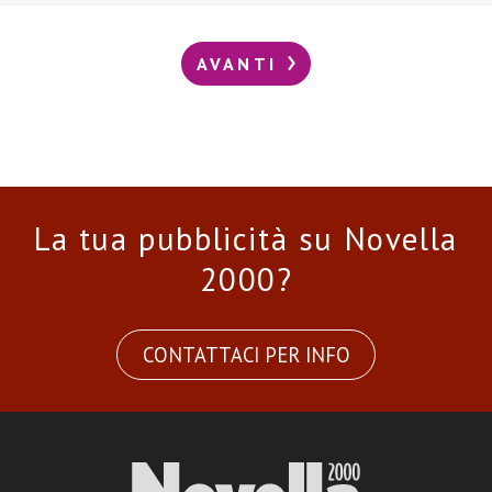
AVANTI
La tua pubblicità su Novella
2000?
CONTATTACI PER INFO