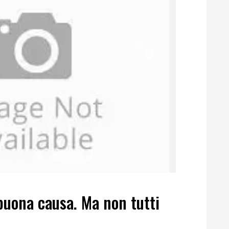
buona causa. Ma non tutti