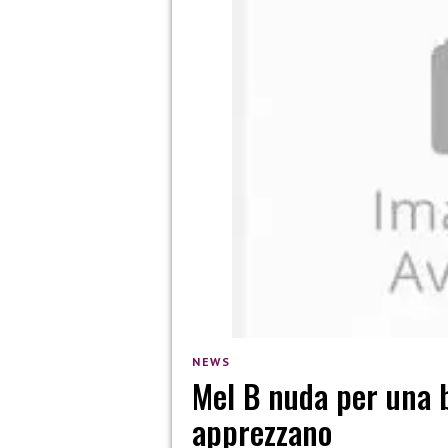
NEWS
Mel B nuda per una 
apprezzano