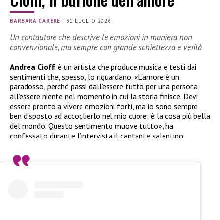
BARBARA CARERE
|
31 LUGLIO 2026
Un cantautore che descrive le emozioni in maniera non
convenzionale, ma sempre con grande schiettezza e verità
Andrea Cioffi
è un artista che produce musica e testi dai
sentimenti che, spesso, lo riguardano. «L’amore è un
paradosso, perché passi dall’essere tutto per una persona
all’essere niente nel momento in cui la storia finisce. Devi
essere pronto a vivere emozioni forti, ma io sono sempre
ben disposto ad accoglierlo nel mio cuore: è la cosa più bella
del mondo. Questo sentimento muove tutto», ha
confessato durante l’intervista il cantante salentino.