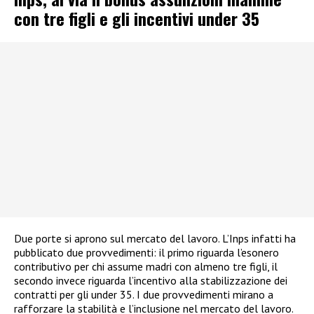
con tre figli e gli incentivi under 35
Due porte si aprono sul mercato del lavoro. L’Inps infatti ha
pubblicato due provvedimenti: il primo riguarda l’esonero
contributivo per chi assume madri con almeno tre figli, il
secondo invece riguarda l’incentivo alla stabilizzazione dei
contratti per gli under 35. I due provvedimenti mirano a
rafforzare la stabilità e l’inclusione nel mercato del lavoro.