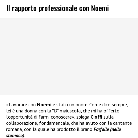
Il rapporto professionale con Noemi
«Lavorare con
Noemi
è stato un onore. Come dico sempre,
lei è una donna con la “D” maiuscola, che mi ha offerto
l’opportunità di farmi conoscere», spiega
Cioffi
sulla
collaborazione, fondamentale, che ha avuto con la cantante
romana, con la quale ha prodotto il brano
Farfalle (nello
stomaco)
.