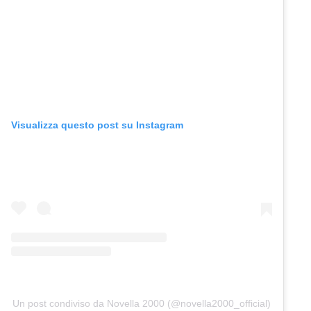
Visualizza questo post su Instagram
Un post condiviso da Novella 2000 (@novella2000_official)