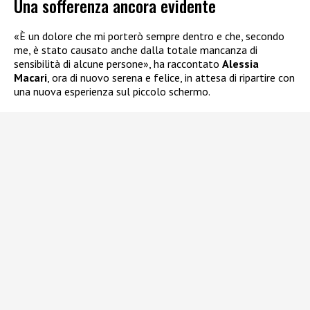
Una sofferenza ancora evidente
«È un dolore che mi porterò sempre dentro e che, secondo
me, è stato causato anche dalla totale mancanza di
sensibilità di alcune persone», ha raccontato
Alessia
Macari
, ora di nuovo serena e felice, in attesa di ripartire con
una nuova esperienza sul piccolo schermo.