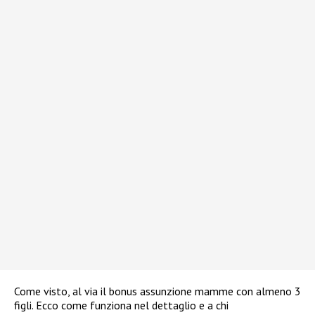
Come visto, al via il bonus assunzione mamme con almeno 3
figli. Ecco come funziona nel dettaglio e a chi