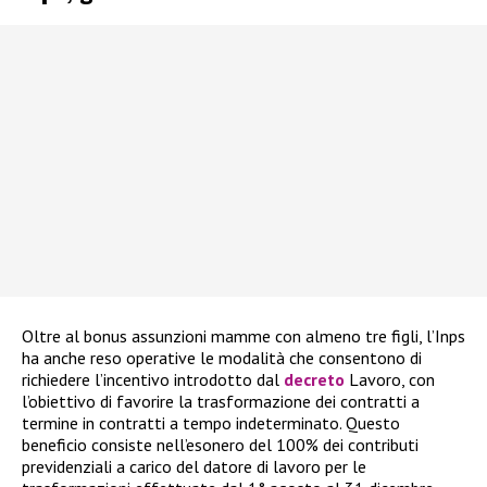
Oltre al bonus assunzioni mamme con almeno tre figli, l’Inps
ha anche reso operative le modalità che consentono di
richiedere l’incentivo introdotto dal
decreto
Lavoro, con
l’obiettivo di favorire la trasformazione dei contratti a
termine in contratti a tempo indeterminato. Questo
beneficio consiste nell’esonero del 100% dei contributi
previdenziali a carico del datore di lavoro per le