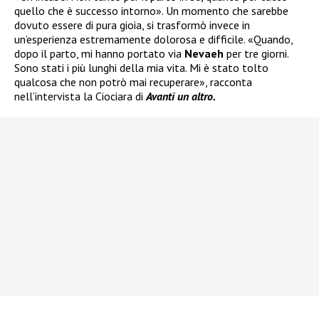
quello che è successo intorno». Un momento che sarebbe
dovuto essere di pura gioia, si trasformò invece in
un’esperienza estremamente dolorosa e difficile. «Quando,
dopo il parto, mi hanno portato via
Nevaeh
per tre giorni.
Sono stati i più lunghi della mia vita. Mi è stato tolto
qualcosa che non potrò mai recuperare», racconta
nell’intervista la Ciociara di
Avanti un altro.