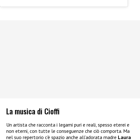
La musica di Cioffi
Un artista che racconta i legami puri e reali, spesso eterei e
non eterni, con tutte le conseguenze che ciò comporta. Ma
nel suo repertorio c’è spazio anche all’adorata madre
Laura