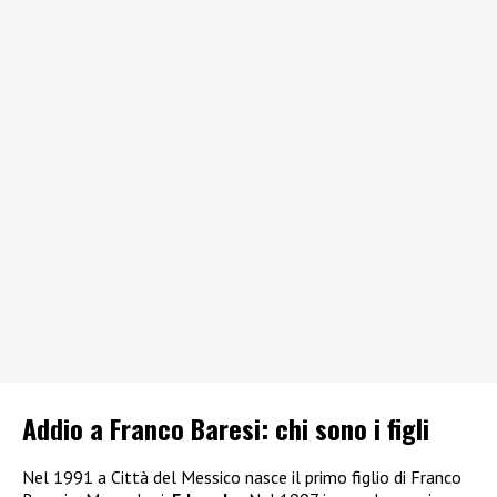
Addio a Franco Baresi: chi sono i figli
Nel 1991 a Città del Messico nasce il primo figlio di Franco