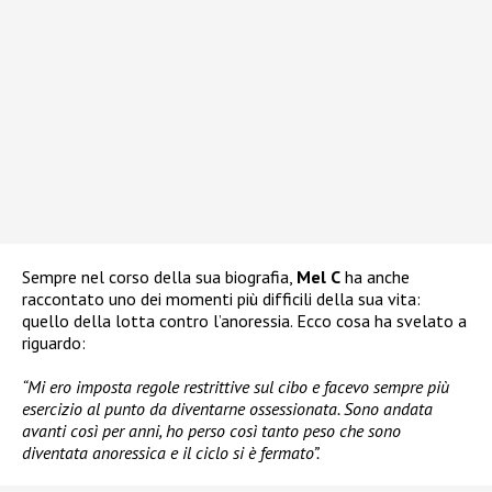
Sempre nel corso della sua biografia,
Mel C
ha anche
raccontato uno dei momenti più difficili della sua vita:
quello della lotta contro l’anoressia. Ecco cosa ha svelato a
riguardo:
“Mi ero imposta regole restrittive sul cibo e facevo sempre più
esercizio al punto da diventarne ossessionata. Sono andata
avanti così per anni, ho perso così tanto peso che sono
diventata anoressica e il ciclo si è fermato”.