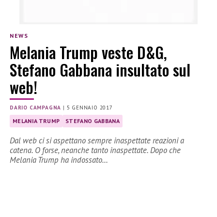
NEWS
Melania Trump veste D&G,
Stefano Gabbana insultato sul
web!
DARIO CAMPAGNA
|
5 GENNAIO 2017
MELANIA TRUMP
STEFANO GABBANA
Dal web ci si aspettano sempre inaspettate reazioni a
catena. O forse, neanche tanto inaspettate. Dopo che
Melania Trump ha indossato…