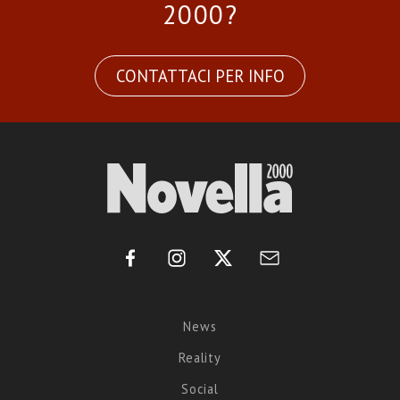
2000?
CONTATTACI PER INFO
News
Reality
Social