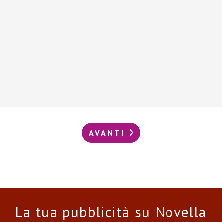
AVANTI
La tua pubblicità su Novella