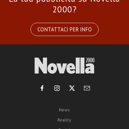
2000?
CONTATTACI PER INFO
News
Reality