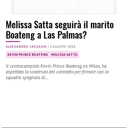
Melissa Satta seguirà il marito
Boateng a Las Palmas?
ALESSANDRO CASSAGHI
|
2 AGOSTO 2016
KEVIN PRINCE BOATENG
MELISSA SATTA
Il centrocampista Kevin Prince Boateng, ex Milan, ha
aspettato la scadenza del contratto per firmare con la
squadra spagnola di…