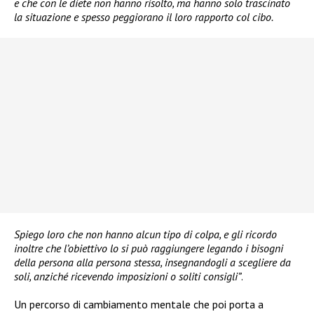
e che con le diete non hanno risolto, ma hanno solo trascinato
la situazione e spesso peggiorano il loro rapporto col cibo.
Spiego loro che non hanno alcun tipo di colpa, e gli ricordo
inoltre che l’obiettivo lo si può raggiungere legando i bisogni
della persona alla persona stessa, insegnandogli a scegliere da
soli, anziché ricevendo imposizioni o soliti consigli”
.
Un percorso di cambiamento mentale che poi porta a