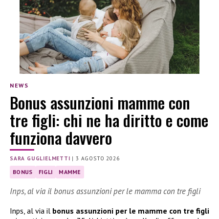
NEWS
Bonus assunzioni mamme con
tre figli: chi ne ha diritto e come
funziona davvero
SARA GUGLIELMETTI
|
3 AGOSTO 2026
BONUS
FIGLI
MAMME
Inps, al via il bonus assunzioni per le mamma con tre figli
Inps, al via il
bonus assunzioni per le mamme con tre figli