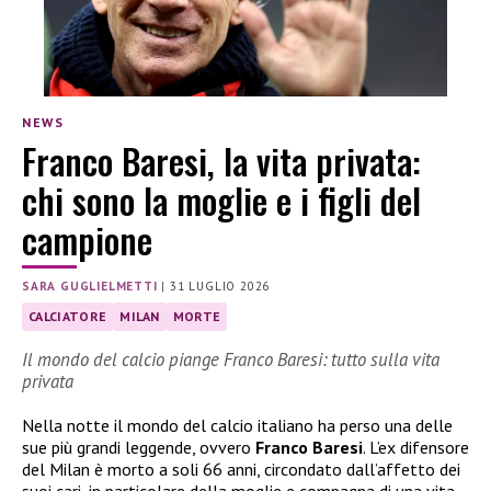
NEWS
Franco Baresi, la vita privata:
chi sono la moglie e i figli del
campione
SARA GUGLIELMETTI
|
31 LUGLIO 2026
CALCIATORE
MILAN
MORTE
Il mondo del calcio piange Franco Baresi: tutto sulla vita
privata
Nella notte il mondo del calcio italiano ha perso una delle
sue più grandi leggende, ovvero
Franco Baresi
. L’ex difensore
del Milan è morto a soli 66 anni, circondato dall’affetto dei