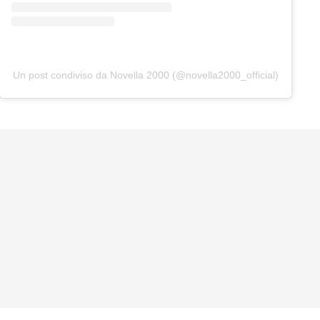
Un post condiviso da Novella 2000 (@novella2000_official)