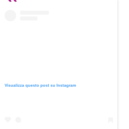
Visualizza questo post su Instagram