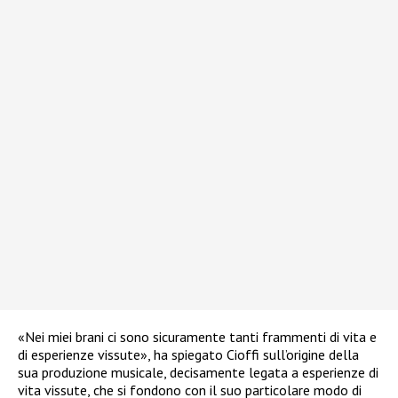
«Nei miei brani ci sono sicuramente tanti frammenti di vita e
di esperienze vissute», ha spiegato Cioffi sull’origine della
sua produzione musicale, decisamente legata a esperienze di
vita vissute, che si fondono con il suo particolare modo di