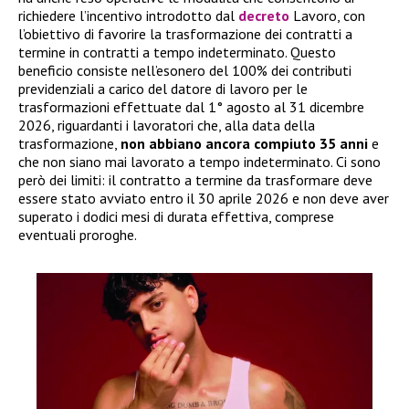
richiedere l’incentivo introdotto dal
decreto
Lavoro, con
l’obiettivo di favorire la trasformazione dei contratti a
termine in contratti a tempo indeterminato. Questo
beneficio consiste nell’esonero del 100% dei contributi
previdenziali a carico del datore di lavoro per le
trasformazioni effettuate dal 1° agosto al 31 dicembre
2026, riguardanti i lavoratori che, alla data della
trasformazione,
non abbiano ancora compiuto 35 anni
e
che non siano mai lavorato a tempo indeterminato. Ci sono
però dei limiti: il contratto a termine da trasformare deve
essere stato avviato entro il 30 aprile 2026 e non deve aver
superato i dodici mesi di durata effettiva, comprese
eventuali proroghe.