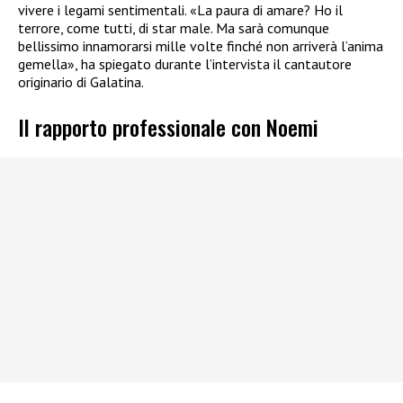
vivere i legami sentimentali. «La paura di amare? Ho il
terrore, come tutti, di star male. Ma sarà comunque
bellissimo innamorarsi mille volte finché non arriverà l’anima
gemella», ha spiegato durante l’intervista il cantautore
originario di Galatina.
Il rapporto professionale con Noemi