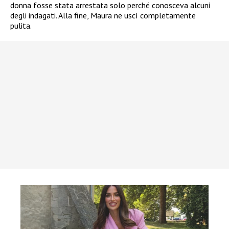
donna fosse stata arrestata solo perché conosceva alcuni
degli indagati. Alla fine, Maura ne uscì completamente
pulita.