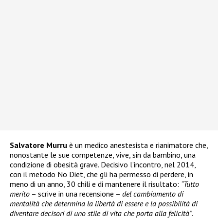
Salvatore Murru
è un medico anestesista e rianimatore che,
nonostante le sue competenze, vive, sin da bambino, una
condizione di obesità grave. Decisivo l’incontro, nel 2014,
con il metodo No Diet, che gli ha permesso di perdere, in
meno di un anno, 30 chili e di mantenere il risultato:
“Tutto
merito
– scrive in una recensione –
del cambiamento di
mentalità che determina la libertà di essere e la possibilità di
diventare decisori di uno stile di vita che porta alla felicità”
.