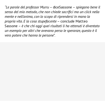
“Le parole del professor Murru
– diceSassone –
spiegano bene il
senso del mio metodo, che non chiede sacrifici ma un click nella
mente e nell’anima, con lo scopo di riprendersi in mano la
propria vita. E la cosa stupefacente
– conclude Matteo
Sassone –
è che chi oggi quei risultati li ha ottenuti è diventato
un esempio per altri che avevano perso le speranze, questo è il
vero potere che hanno le persone”
.