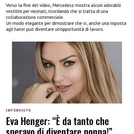
Verso la fine del video, Mercedesz mostra alcuni adorabili
vestitini per neonati, ricordando che si tratta di una
collaborazione commerciale.
Un modo elegante per dimostrare che sì, anche una risposta
agli hater può diventare un’opportunità di lavoro.
INTERVISTE
Eva Henger: “È da tanto che
speravo di diventare nonna!”