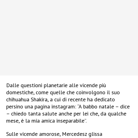
Dalle questioni planetarie alle vicende più
domestiche, come quelle che coinvolgono il suo
chihuahua Shakira, a cui di recente ha dedicato
persino una pagina instagram: “A babbo natale – dice
– chiedo tanta salute anche per lei che, da qualche
mese, è la mia amica inseparabile”.
Sulle vicende amorose, Mercedesz glissa