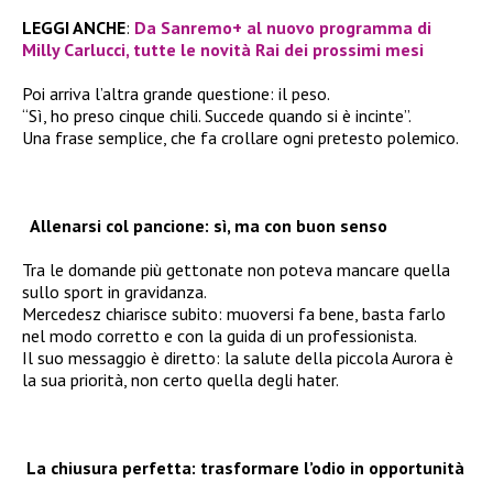
LEGGI ANCHE
:
Da Sanremo+ al nuovo programma di
Milly Carlucci, tutte le novità Rai dei prossimi mesi
Poi arriva l’altra grande questione: il peso.
“Sì, ho preso cinque chili. Succede quando si è incinte”.
Una frase semplice, che fa crollare ogni pretesto polemico.
Allenarsi col pancione: sì, ma con buon senso
Tra le domande più gettonate non poteva mancare quella
sullo sport in gravidanza.
Mercedesz chiarisce subito: muoversi fa bene, basta farlo
nel modo corretto e con la guida di un professionista.
Il suo messaggio è diretto: la salute della piccola Aurora è
la sua priorità, non certo quella degli hater.
La chiusura perfetta: trasformare l’odio in opportunità