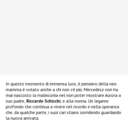
In questo momento di immensa luce, il pensiero della neo
mamma è volato anche a chi non c’è più. Mercedesz non ha
mai nascosto la malinconia nel non poter mostrare Aurora a
suo padre,
Riccardo Schicchi
, e alla nonna. Un legame
profondo che continua a vivere nel ricordo e nella speranza
che, da qualche parte, i suoi cari stiano sorridendo guardando
la nuova arrivata.