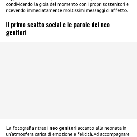
condividendo la gioia del momento con i propri sostenitori e
ricevendo immediatamente moltissimi messaggi di affetto.
Il primo scatto social e le parole dei neo
genitori
La fotografia ritrae i
neo genitori
accanto alla neonata in
un’atmosfera carica di emozione e felicità. Ad accompagnare