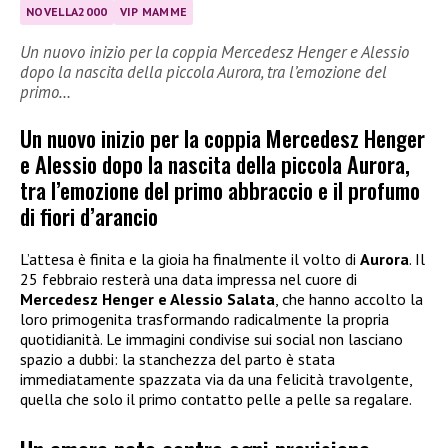
NOVELLA2000
VIP MAMME
Un nuovo inizio per la coppia Mercedesz Henger e Alessio
dopo la nascita della piccola Aurora, tra l’emozione del
primo…
Un nuovo inizio per la coppia Mercedesz Henger
e Alessio dopo la nascita della piccola Aurora,
tra l’emozione del primo abbraccio e il profumo
di fiori d’arancio
L’attesa è finita e la gioia ha finalmente il volto di
Aurora
. Il
25 febbraio resterà una data impressa nel cuore di
Mercedesz Henger e Alessio Salata
, che hanno accolto la
loro primogenita trasformando radicalmente la propria
quotidianità. Le immagini condivise sui social non lasciano
spazio a dubbi: la stanchezza del parto è stata
immediatamente spazzata via da una felicità travolgente,
quella che solo il primo contatto pelle a pelle sa regalare.