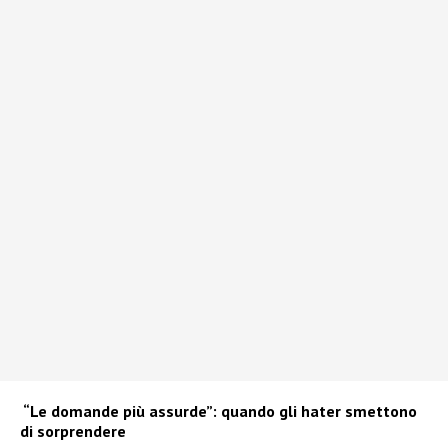
“Le domande più assurde”: quando gli hater smettono
di sorprendere