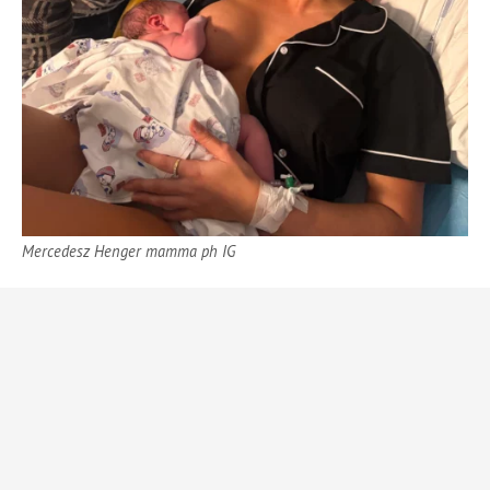
Mercedesz Henger mamma ph IG