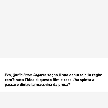
Eva,
Quella Brava Ragazza
segna il suo debutto alla regia:
com’è nata l’idea di questo film e cosa l’ha spinta a
passare dietro la macchina da presa?