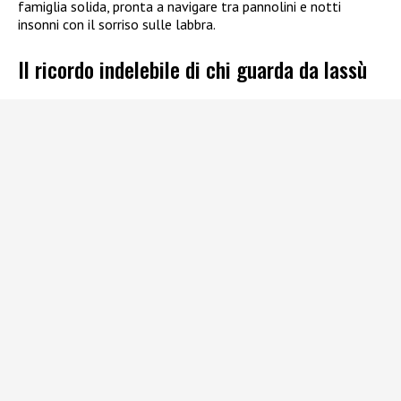
famiglia solida, pronta a navigare tra pannolini e notti
insonni con il sorriso sulle labbra.
Il ricordo indelebile di chi guarda da lassù