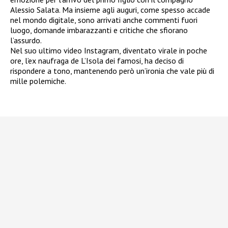
Alessio Salata. Ma insieme agli auguri, come spesso accade
nel mondo digitale, sono arrivati anche commenti fuori
luogo, domande imbarazzanti e critiche che sfiorano
l’assurdo.
Nel suo ultimo video Instagram, diventato virale in poche
ore, l’ex naufraga de L’Isola dei famosi, ha deciso di
rispondere a tono, mantenendo però un’ironia che vale più di
mille polemiche.