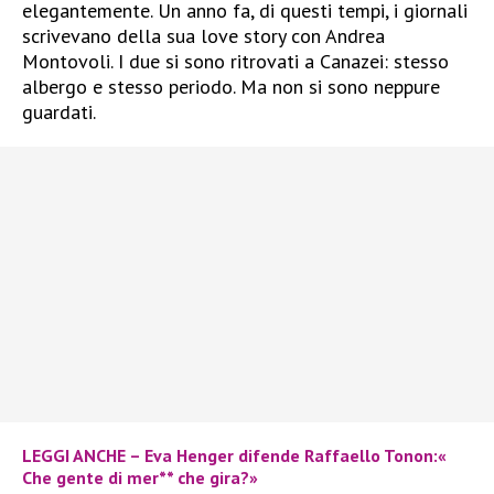
elegantemente. Un anno fa, di questi tempi, i giornali
scrivevano della sua love story con Andrea
Montovoli. I due si sono ritrovati a Canazei: stesso
albergo e stesso periodo. Ma non si sono neppure
guardati.
LEGGI ANCHE – Eva Henger difende Raffaello Tonon:«
Che gente di mer** che gira?»