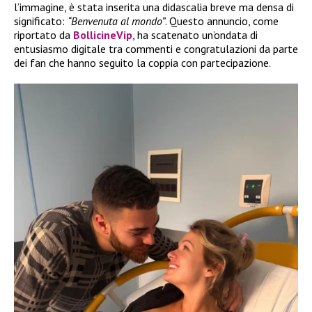
l’immagine, è stata inserita una didascalia breve ma densa di
significato:
“Benvenuta al mondo”
. Questo annuncio, come
riportato da
BollicineVip
, ha scatenato un’ondata di
entusiasmo digitale tra commenti e congratulazioni da parte
dei fan che hanno seguito la coppia con partecipazione.