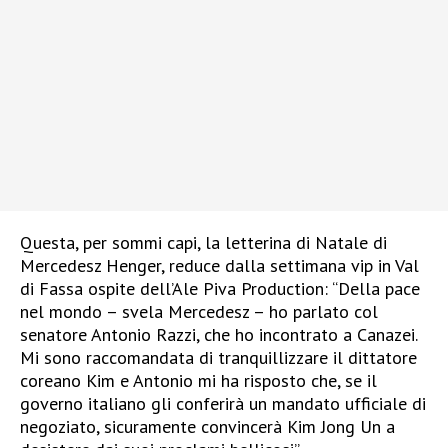
Questa, per sommi capi, la letterina di Natale di
Mercedesz Henger, reduce dalla settimana vip in Val
di Fassa ospite dell’Ale Piva Production: “Della pace
nel mondo – svela Mercedesz – ho parlato col
senatore Antonio Razzi, che ho incontrato a Canazei.
Mi sono raccomandata di tranquillizzare il dittatore
coreano Kim e Antonio mi ha risposto che, se il
governo italiano gli conferirà un mandato ufficiale di
negoziato, sicuramente convincerà Kim Jong Un a