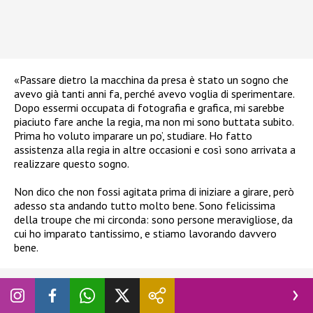
«Passare dietro la macchina da presa è stato un sogno che
avevo già tanti anni fa, perché avevo voglia di sperimentare.
Dopo essermi occupata di fotografia e grafica, mi sarebbe
piaciuto fare anche la regia, ma non mi sono buttata subito.
Prima ho voluto imparare un po’, studiare. Ho fatto
assistenza alla regia in altre occasioni e così sono arrivata a
realizzare questo sogno.
Non dico che non fossi agitata prima di iniziare a girare, però
adesso sta andando tutto molto bene. Sono felicissima
della troupe che mi circonda: sono persone meravigliose, da
cui ho imparato tantissimo, e stiamo lavorando davvero
bene.