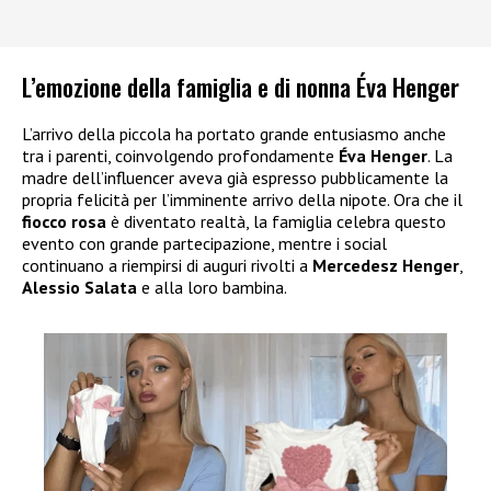
L’emozione della famiglia e di nonna Éva Henger
L’arrivo della piccola ha portato grande entusiasmo anche
tra i parenti, coinvolgendo profondamente
Éva Henger
. La
madre dell’influencer aveva già espresso pubblicamente la
propria felicità per l’imminente arrivo della nipote. Ora che il
fiocco rosa
è diventato realtà, la famiglia celebra questo
evento con grande partecipazione, mentre i social
continuano a riempirsi di auguri rivolti a
Mercedesz Henger
,
Alessio Salata
e alla loro bambina.