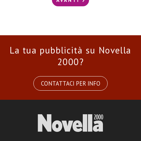
La tua pubblicità su Novella
2000?
CONTATTACI PER INFO