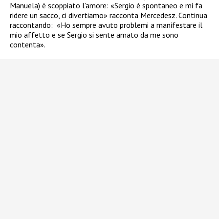
Manuela) è scoppiato l’amore: «Sergio è spontaneo e mi fa
ridere un sacco, ci divertiamo» racconta Mercedesz. Continua
raccontando:
«Ho sempre avuto problemi a manifestare il
mio affetto e se Sergio si sente amato da me sono
contenta».