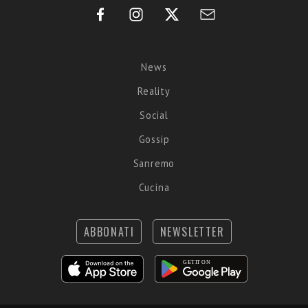
News
Reality
Social
Gossip
Sanremo
Cucina
ABBONATI
NEWSLETTER