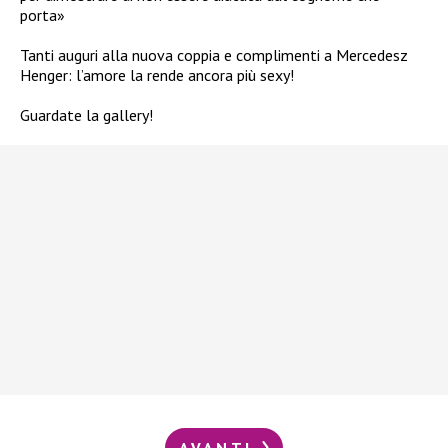
porta»
Tanti auguri alla nuova coppia e complimenti a Mercedesz
Henger: l’amore la rende ancora più sexy!
Guardate la gallery!
AVANTI