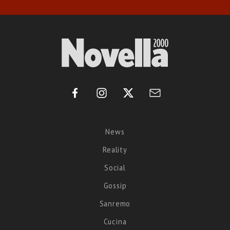
News
Reality
Social
Gossip
Sanremo
Cucina