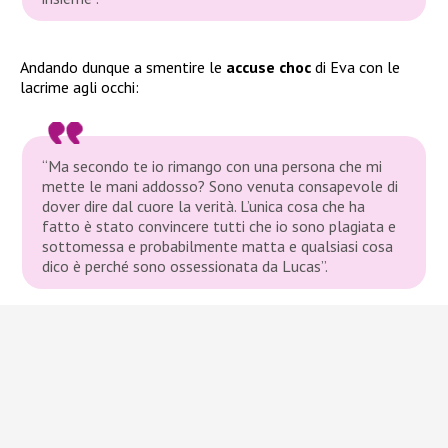
Andando dunque a smentire le
accuse choc
di Eva con le
lacrime agli occhi:
“Ma secondo te io rimango con una persona che mi
mette le mani addosso? Sono venuta consapevole di
dover dire dal cuore la verità. L’unica cosa che ha
fatto è stato convincere tutti che io sono plagiata e
sottomessa e probabilmente matta e qualsiasi cosa
dico è perché sono ossessionata da Lucas”.