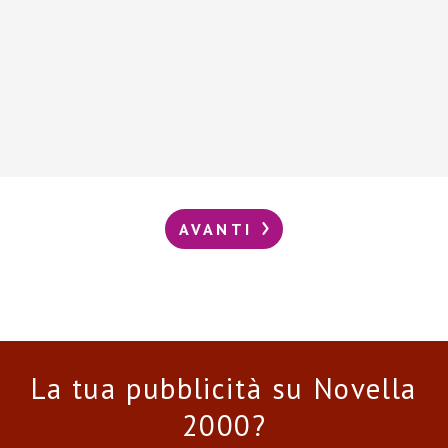
AVANTI
La tua pubblicità su Novella
2000?