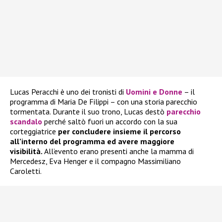
Lucas Peracchi è uno dei tronisti di
Uomini e Donne
– il
programma di Maria De Filippi – con una storia parecchio
tormentata.
Durante il suo trono, Lucas destò
parecchio
scandalo
perché saltò fuori un accordo con la sua
corteggiatrice
per concludere insieme il percorso
all’interno del programma ed avere maggiore
visibilità.
All’evento erano presenti anche la mamma di
Mercedesz, Eva Henger e il compagno Massimiliano
Caroletti.