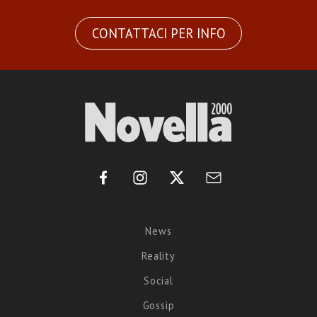
CONTATTACI PER INFO
News
Reality
Social
Gossip