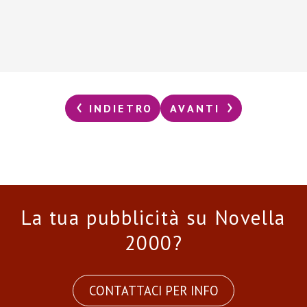
INDIETRO
AVANTI
La tua pubblicità su Novella
2000?
CONTATTACI PER INFO