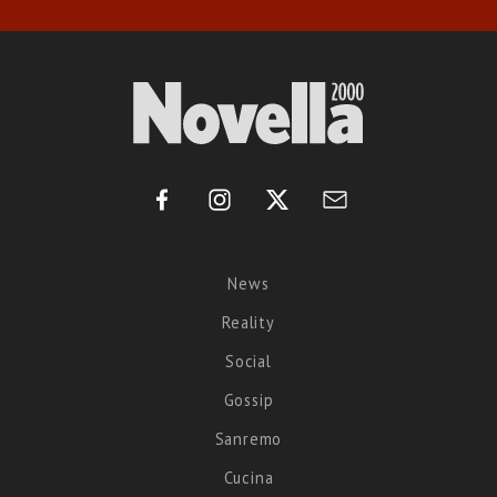
News
Reality
Social
Gossip
Sanremo
Cucina