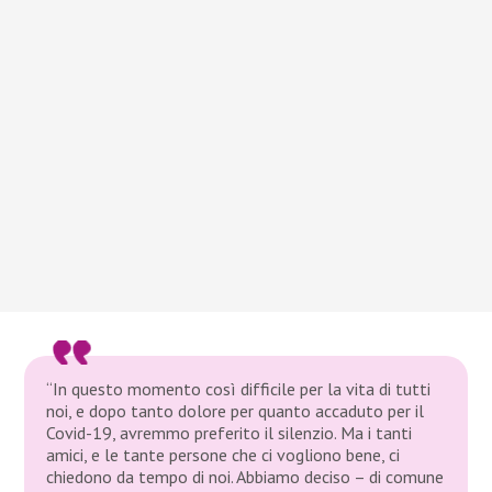
“In questo momento così difficile per la vita di tutti
noi, e dopo tanto dolore per quanto accaduto per il
Covid-19, avremmo preferito il silenzio. Ma i tanti
amici, e le tante persone che ci vogliono bene, ci
chiedono da tempo di noi. Abbiamo deciso – di comune