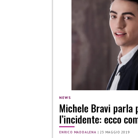
NEWS
Michele Bravi parla 
l’incidente: ecco co
ENRICO MADDALENA
|
23 MAGGIO 2019