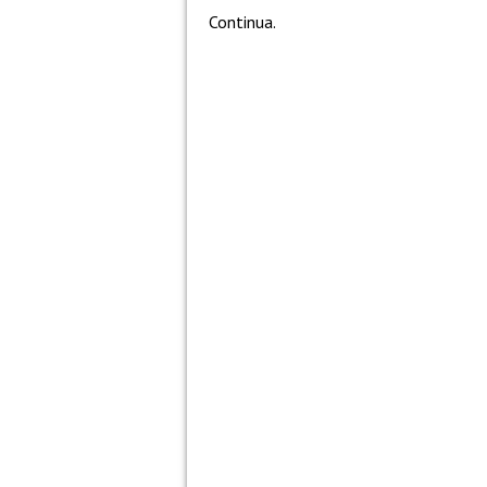
Continua.