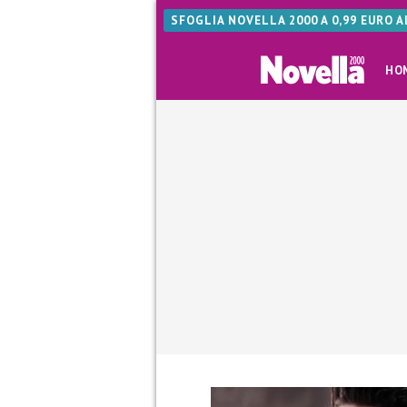
SFOGLIA NOVELLA 2000 A 0,99 EURO 
HO