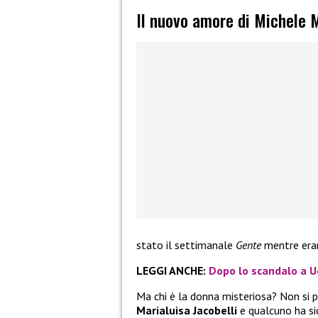
Il nuovo amore di Michele 
stato il settimanale
Gente
mentre eran
LEGGI ANCHE:
Dopo lo scandalo a U
Ma chi è la donna misteriosa? Non si p
Marialuisa Jacobelli
e qualcuno ha si