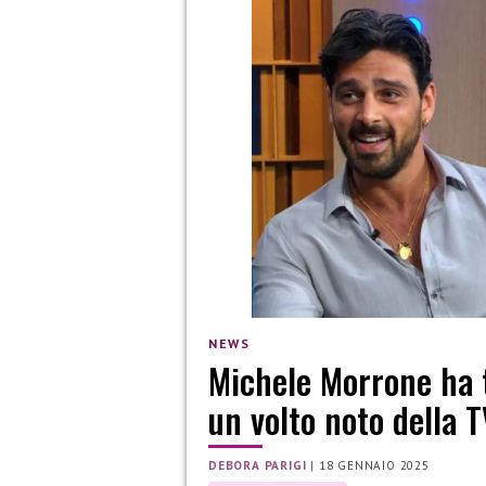
NEWS
Michele Morrone ha t
un volto noto della 
DEBORA PARIGI
|
18 GENNAIO 2025