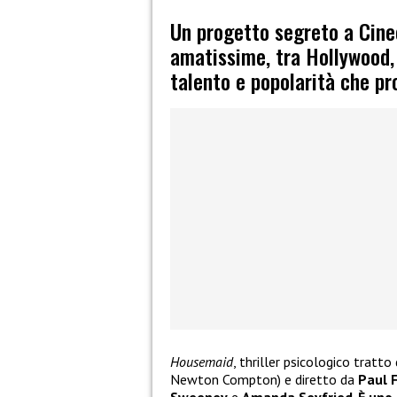
Un progetto segreto a Cine
amatissime, tra Hollywood, 
talento e popolarità che pr
Housemaid
, thriller psicologico tratt
Newton Compton) e diretto da
Paul 