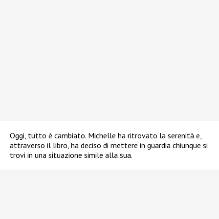
Oggi, tutto è cambiato. Michelle ha ritrovato la serenità e,
attraverso il libro, ha deciso di mettere in guardia chiunque si
trovi in una situazione simile alla sua.