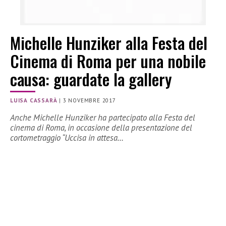
Michelle Hunziker alla Festa del
Cinema di Roma per una nobile
causa: guardate la gallery
LUISA CASSARÀ
|
3 NOVEMBRE 2017
Anche Michelle Hunziker ha partecipato alla Festa del
cinema di Roma, in occasione della presentazione del
cortometraggio “Uccisa in attesa…