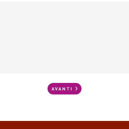
AVANTI