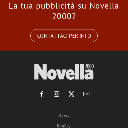
La tua pubblicità su Novella
2000?
CONTATTACI PER INFO
News
Reality