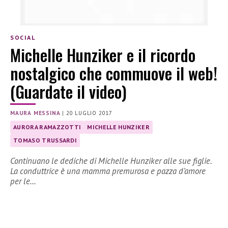
SOCIAL
Michelle Hunziker e il ricordo
nostalgico che commuove il web!
(Guardate il video)
MAURA MESSINA
|
20 LUGLIO 2017
AURORA RAMAZZOTTI
MICHELLE HUNZIKER
TOMASO TRUSSARDI
Continuano le dediche di Michelle Hunziker alle sue figlie.
La conduttrice è una mamma premurosa e pazza d’amore
per le…