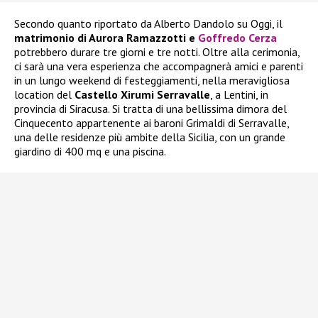
Secondo quanto riportato da Alberto Dandolo su Oggi, il
matrimonio di Aurora Ramazzotti e
Goffredo Cerza
potrebbero durare tre giorni e tre notti. Oltre alla cerimonia,
ci sarà una vera esperienza che accompagnerà amici e parenti
in un lungo weekend di festeggiamenti, nella meravigliosa
location del
Castello Xirumi Serravalle
, a Lentini, in
provincia di Siracusa. Si tratta di una bellissima dimora del
Cinquecento appartenente ai baroni Grimaldi di Serravalle,
una delle residenze più ambite della Sicilia, con un grande
giardino di 400 mq e una piscina.