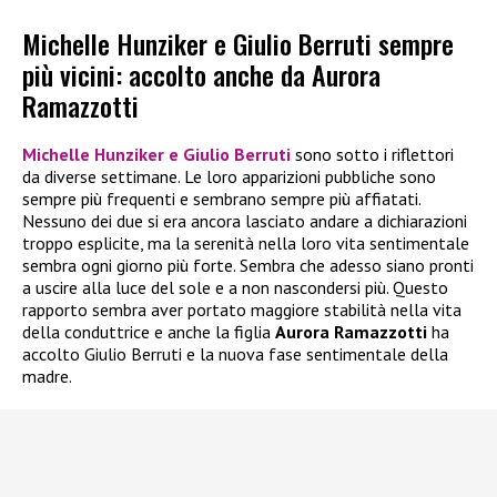
Michelle Hunziker e Giulio Berruti sempre
più vicini: accolto anche da Aurora
Ramazzotti
Michelle Hunziker e Giulio Berruti
sono sotto i riflettori
da diverse settimane. Le loro apparizioni pubbliche sono
sempre più frequenti e sembrano sempre più affiatati.
Nessuno dei due si era ancora lasciato andare a dichiarazioni
troppo esplicite, ma la serenità nella loro vita sentimentale
sembra ogni giorno più forte. Sembra che adesso siano pronti
a uscire alla luce del sole e a non nascondersi più. Questo
rapporto sembra aver portato maggiore stabilità nella vita
della conduttrice e anche la figlia
Aurora Ramazzotti
ha
accolto Giulio Berruti e la nuova fase sentimentale della
madre.