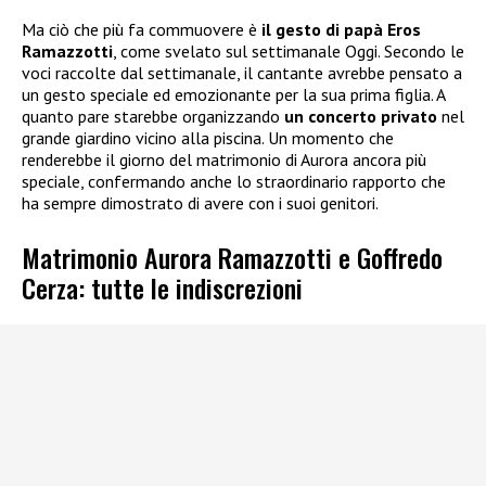
Ma ciò che più fa commuovere è
il gesto di papà Eros
Ramazzotti
, come svelato sul settimanale Oggi. Secondo le
voci raccolte dal settimanale, il cantante avrebbe pensato a
un gesto speciale ed emozionante per la sua prima figlia. A
quanto pare starebbe organizzando
un concerto privato
nel
grande giardino vicino alla piscina. Un momento che
renderebbe il giorno del matrimonio di Aurora ancora più
speciale, confermando anche lo straordinario rapporto che
ha sempre dimostrato di avere con i suoi genitori.
Matrimonio Aurora Ramazzotti e Goffredo
Cerza: tutte le indiscrezioni