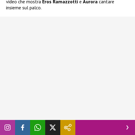
video che mostra
Eros Ramazzotti
e
Aurora
cantare
insieme sul palco.