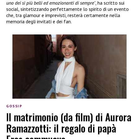
uno dei sì più belli ed emozionanti di sempre
”, ha scritto sui
social, sintetizzando perfettamente lo spirito di un evento
che, tra glamour e imprevisti, resterà certamente nella
memoria degli invitati e dei fan.
GOSSIP
Il matrimonio (da film) di Aurora
Ramazzotti: il regalo di papà