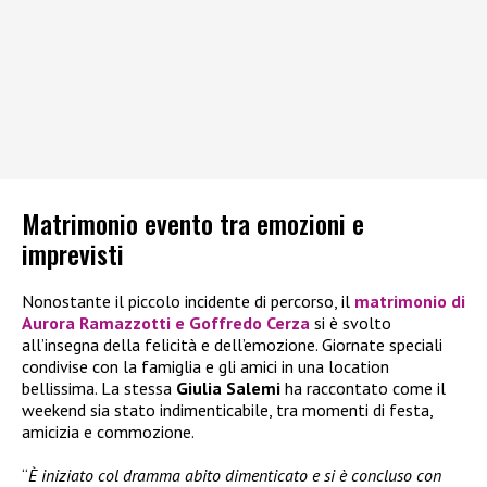
Matrimonio evento tra emozioni e
imprevisti
Nonostante il piccolo incidente di percorso, il
matrimonio di
Aurora Ramazzotti e Goffredo Cerza
si è svolto
all’insegna della felicità e dell’emozione. Giornate speciali
condivise con la famiglia e gli amici in una location
bellissima. La stessa
Giulia Salemi
ha raccontato come il
weekend sia stato indimenticabile, tra momenti di festa,
amicizia e commozione.
“
È iniziato col dramma abito dimenticato e si è concluso con