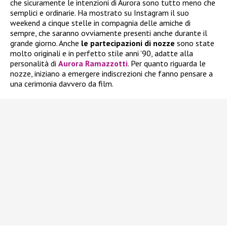
che sicuramente le intenzioni di Aurora sono tutto meno che
semplici e ordinarie. Ha mostrato su Instagram il suo
weekend a cinque stelle in compagnia delle amiche di
sempre, che saranno ovviamente presenti anche durante il
grande giorno. Anche
le partecipazioni di nozze
sono state
molto originali e in perfetto stile anni ’90, adatte alla
personalità di
Aurora Ramazzotti
. Per quanto riguarda le
nozze, iniziano a emergere indiscrezioni che fanno pensare a
una cerimonia davvero da film.