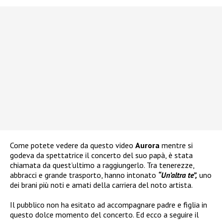
Come potete vedere da questo video
Aurora
mentre si
godeva da spettatrice il concerto del suo papà, è stata
chiamata da quest’ultimo a raggiungerlo. Tra tenerezze,
abbracci e grande trasporto, hanno intonato
“Un’altra te”,
uno
dei brani più noti e amati della carriera del noto artista.
Il pubblico non ha esitato ad accompagnare padre e figlia in
questo dolce momento del concerto. Ed ecco a seguire il