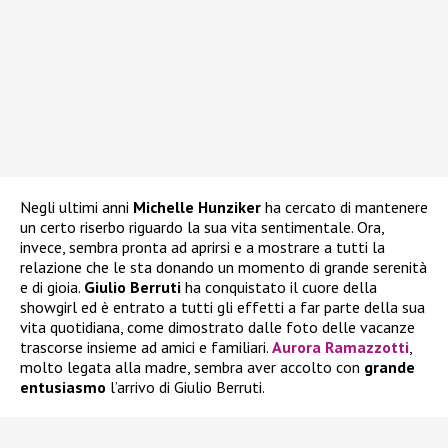
Negli ultimi anni
Michelle Hunziker
ha cercato di mantenere
un certo riserbo riguardo la sua vita sentimentale. Ora,
invece, sembra pronta ad aprirsi e a mostrare a tutti la
relazione che le sta donando un momento di grande serenità
e di gioia.
Giulio Berruti
ha conquistato il cuore della
showgirl ed è entrato a tutti gli effetti a far parte della sua
vita quotidiana, come dimostrato dalle foto delle vacanze
trascorse insieme ad amici e familiari.
Aurora Ramazzotti
,
molto legata alla madre, sembra aver accolto con
grande
entusiasmo
l’arrivo di Giulio Berruti.