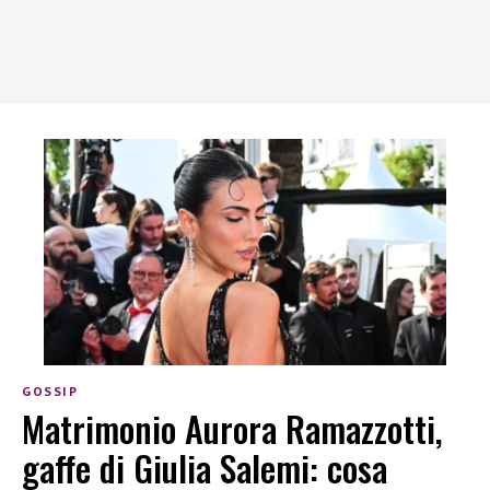
GOSSIP
Matrimonio Aurora Ramazzotti,
gaffe di Giulia Salemi: cosa