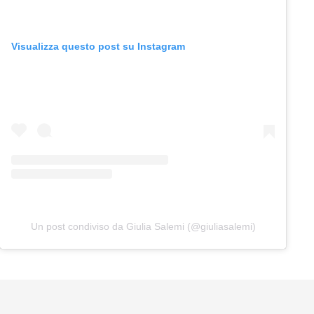
Visualizza questo post su Instagram
Un post condiviso da Giulia Salemi (@giuliasalemi)