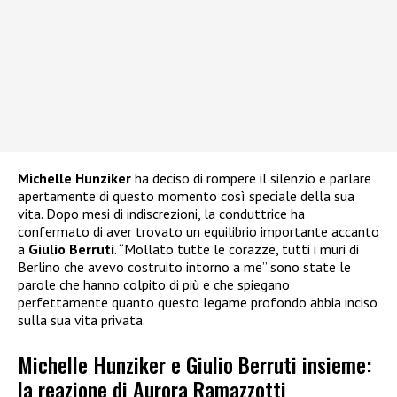
Michelle Hunziker
ha deciso di rompere il silenzio e parlare
apertamente di questo momento così speciale della sua
vita. Dopo mesi di indiscrezioni, la conduttrice ha
confermato di aver trovato un equilibrio importante accanto
a
Giulio Berruti
. “Mollato tutte le corazze, tutti i muri di
Berlino che avevo costruito intorno a me” sono state le
parole che hanno colpito di più e che spiegano
perfettamente quanto questo legame profondo abbia inciso
sulla sua vita privata.
Michelle Hunziker e Giulio Berruti insieme:
la reazione di Aurora Ramazzotti