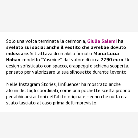
Solo una volta terminata la cerimonia,
Giulia Salemi
ha
svelato sui social anche il vestito che avrebbe dovuto
indossare
. Si trattava di un abito firmato
Maria Lucia
Hohan
, modello “Yasmine”, dal valore di circa
2290 euro
. Un
design sofisticato con spacco, drappeggi e schiena scoperta,
pensato per valorizzare la sua silhouette durante l’evento.
Nelle Instagram Stories, l’influencer ha mostrato anche
alcuni dettagli coordinati, come una pochette scelta proprio
per abbinarsi ai toni dell’abito originale, segno che nulla era
stato lasciato al caso prima dell’imprevisto.