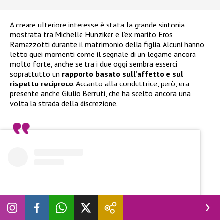
A creare ulteriore interesse è stata la grande sintonia
mostrata tra Michelle Hunziker e l’ex marito Eros
Ramazzotti durante il matrimonio della figlia. Alcuni hanno
letto quei momenti come il segnale di un legame ancora
molto forte, anche se tra i due oggi sembra esserci
soprattutto un
rapporto basato sull’affetto e sul
rispetto reciproco
. Accanto alla conduttrice, però, era
presente anche Giulio Berruti, che ha scelto ancora una
volta la strada della discrezione.