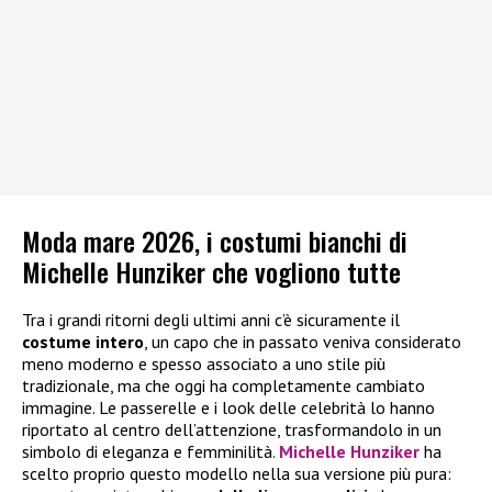
Moda mare 2026, i costumi bianchi di
Michelle Hunziker che vogliono tutte
Tra i grandi ritorni degli ultimi anni c’è sicuramente il
costume intero
, un capo che in passato veniva considerato
meno moderno e spesso associato a uno stile più
tradizionale, ma che oggi ha completamente cambiato
immagine. Le passerelle e i look delle celebrità lo hanno
riportato al centro dell’attenzione, trasformandolo in un
simbolo di eleganza e femminilità.
Michelle Hunziker
ha
scelto proprio questo modello nella sua versione più pura: