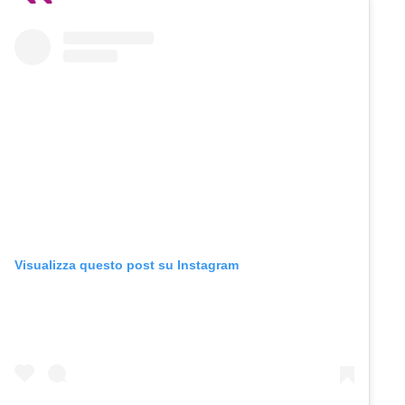
Visualizza questo post su Instagram