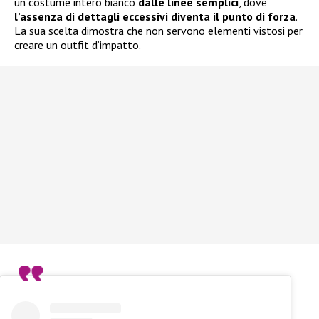
un costume intero bianco
dalle linee semplici
, dove
l’assenza di dettagli eccessivi diventa il punto di forza
.
La sua scelta dimostra che non servono elementi vistosi per
creare un outfit d’impatto.