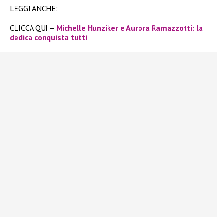
LEGGI ANCHE:
CLICCA QUI –
Michelle Hunziker e Aurora Ramazzotti: la
dedica conquista tutti