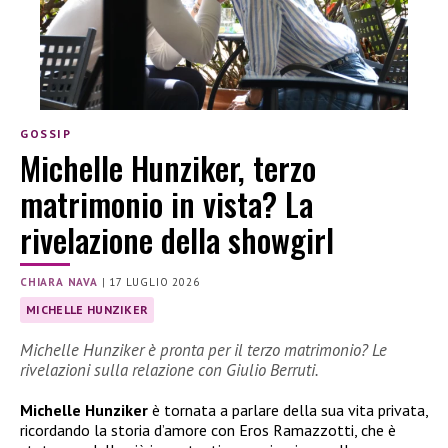
GOSSIP
Michelle Hunziker, terzo
matrimonio in vista? La
rivelazione della showgirl
CHIARA NAVA
|
17 LUGLIO 2026
MICHELLE HUNZIKER
Michelle Hunziker è pronta per il terzo matrimonio? Le
rivelazioni sulla relazione con Giulio Berruti.
Michelle Hunziker
è tornata a parlare della sua vita privata,
ricordando la storia d’amore con Eros Ramazzotti, che è