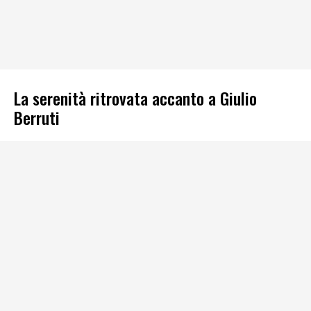
La serenità ritrovata accanto a Giulio
Berruti