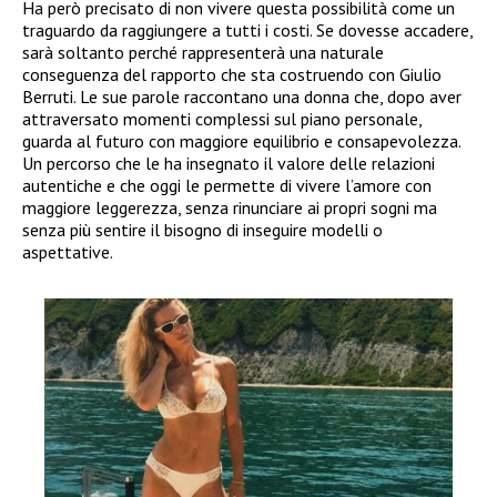
Ha però precisato di non vivere questa possibilità come un
traguardo da raggiungere a tutti i costi. Se dovesse accadere,
sarà soltanto perché rappresenterà una naturale
conseguenza del rapporto che sta costruendo con Giulio
Berruti. Le sue parole raccontano una donna che, dopo aver
attraversato momenti complessi sul piano personale,
guarda al futuro con maggiore equilibrio e consapevolezza.
Un percorso che le ha insegnato il valore delle relazioni
autentiche e che oggi le permette di vivere l’amore con
maggiore leggerezza, senza rinunciare ai propri sogni ma
senza più sentire il bisogno di inseguire modelli o
aspettative.