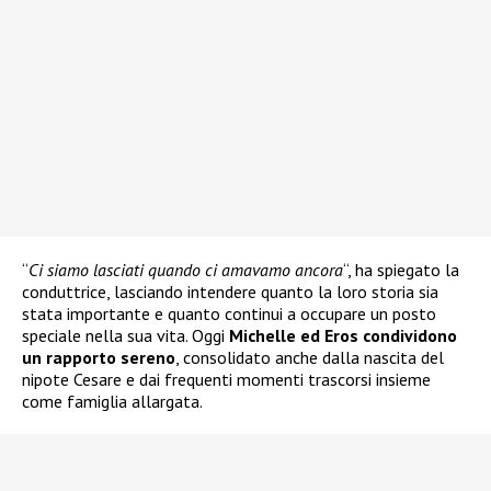
“
Ci siamo lasciati quando ci amavamo ancora
“, ha spiegato la
conduttrice, lasciando intendere quanto la loro storia sia
stata importante e quanto continui a occupare un posto
speciale nella sua vita. Oggi
Michelle ed Eros condividono
un rapporto sereno
, consolidato anche dalla nascita del
nipote Cesare e dai frequenti momenti trascorsi insieme
come famiglia allargata.