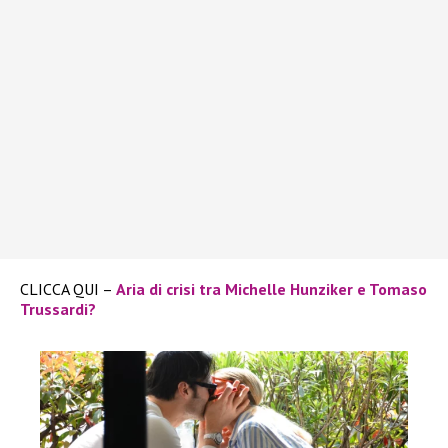
CLICCA QUI –
Aria di crisi tra Michelle Hunziker e Tomaso
Trussardi?