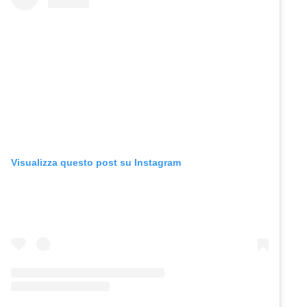
Visualizza questo post su Instagram