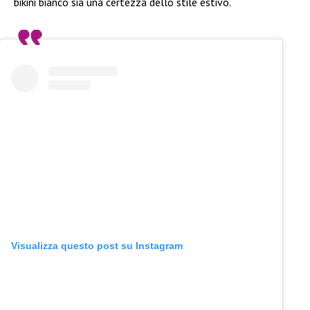
bikini bianco sia una certezza dello stile estivo.
Visualizza questo post su Instagram