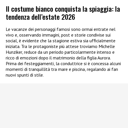
Il costume bianco conquista la spiaggia: la
tendenza dell’estate 2026
Le vacanze dei personaggi famosi sono ormai entrate nel
vivo e, osservando immagini, post e storie condivise sui
social, è evidente che la stagione estiva sia ufficialmente
iniziata. Tra le protagoniste più attese troviamo Michelle
Hunziker, reduce da un periodo particolarmente intenso e
ricco di emozioni dopo il matrimonio della figlia Aurora.
Prima dei festeggiamenti, la conduttrice si è concessa alcuni
momenti di tranquillità tra mare e piscina, regalando ai fan
nuovi spunti di stile.