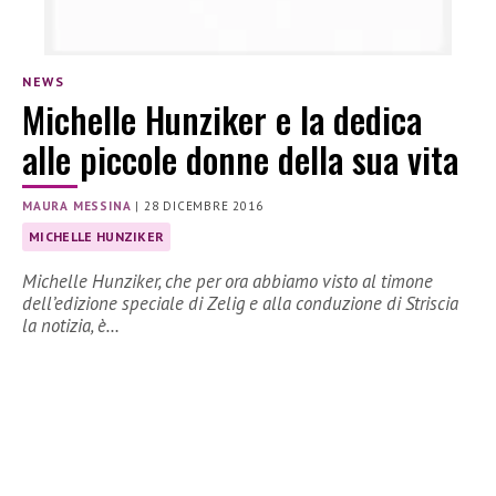
NEWS
Michelle Hunziker e la dedica
alle piccole donne della sua vita
MAURA MESSINA
|
28 DICEMBRE 2016
MICHELLE HUNZIKER
Michelle Hunziker, che per ora abbiamo visto al timone
dell’edizione speciale di Zelig e alla conduzione di Striscia
la notizia, è…