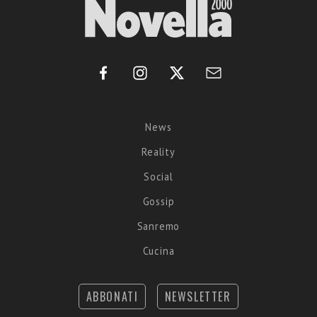
News
Reality
Social
Gossip
Sanremo
Cucina
ABBONATI
NEWSLETTER