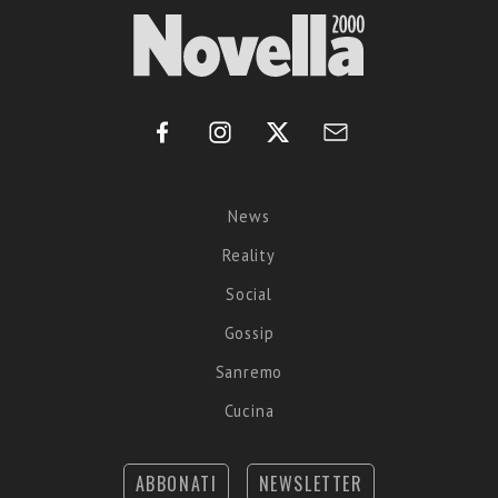
News
Reality
Social
Gossip
Sanremo
Cucina
ABBONATI
NEWSLETTER