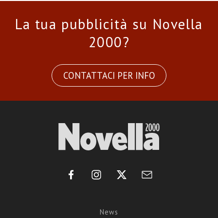
La tua pubblicità su Novella
2000?
CONTATTACI PER INFO
News