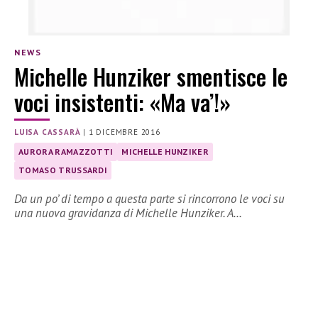
NEWS
Michelle Hunziker smentisce le
voci insistenti: «Ma va’!»
LUISA CASSARÀ
|
1 DICEMBRE 2016
AURORA RAMAZZOTTI
MICHELLE HUNZIKER
TOMASO TRUSSARDI
Da un po’ di tempo a questa parte si rincorrono le voci su
una nuova gravidanza di Michelle Hunziker. A…