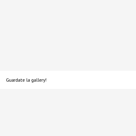
Guardate la gallery!