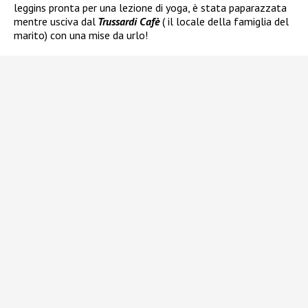
leggins pronta per una lezione di yoga, è stata paparazzata
mentre usciva dal
Trussardi Cafè
( il locale della famiglia del
marito) con una mise da urlo!