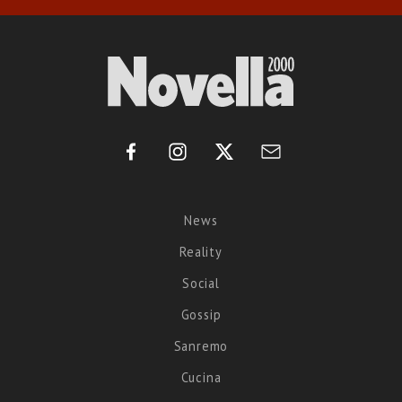
News
Reality
Social
Gossip
Sanremo
Cucina