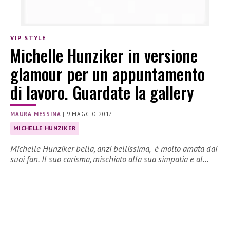
VIP STYLE
Michelle Hunziker in versione
glamour per un appuntamento
di lavoro. Guardate la gallery
MAURA MESSINA
|
9 MAGGIO 2017
MICHELLE HUNZIKER
Michelle Hunziker bella, anzi bellissima, è molto amata dai
suoi fan. Il suo carisma, mischiato alla sua simpatia e al…