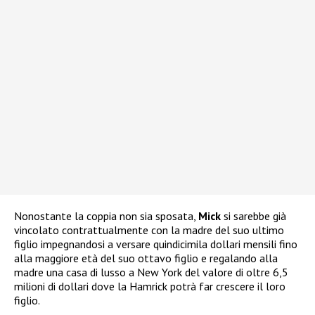
Nonostante la coppia non sia sposata,
Mick
si sarebbe già
vincolato contrattualmente con la madre del suo ultimo
figlio impegnandosi a versare quindicimila dollari mensili fino
alla maggiore età del suo ottavo figlio e regalando alla
madre una casa di lusso a New York del valore di oltre 6,5
milioni di dollari dove la Hamrick potrà far crescere il loro
figlio.