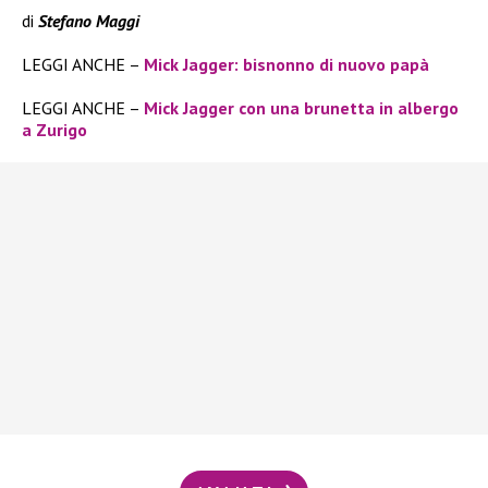
di
Stefano Maggi
LEGGI ANCHE –
Mick Jagger: bisnonno di nuovo papà
LEGGI ANCHE –
Mick Jagger con una brunetta in albergo
a Zurigo