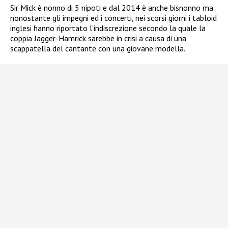
Sir Mick è nonno di 5 nipoti e dal 2014 è anche bisnonno ma
nonostante gli impegni ed i concerti, nei scorsi giorni i tabloid
inglesi hanno riportato l’indiscrezione secondo la quale la
coppia Jagger-Hamrick sarebbe in crisi a causa di una
scappatella del cantante con una giovane modella.