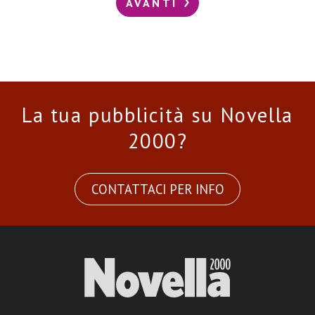
AVANTI
La tua pubblicità su Novella
2000?
CONTATTACI PER INFO