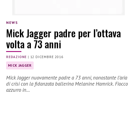
NEWS
Mick Jagger padre per l’ottava
volta a 73 anni
REDAZIONE
|
12 DICEMBRE 2016
MICK JAGGER
Mick Jagger nuovamente padre a 73 anni, nonostante l’aria
di crisi con la fidanzata ballerina Melanine Hamrick. Fiocco
azzurro in…