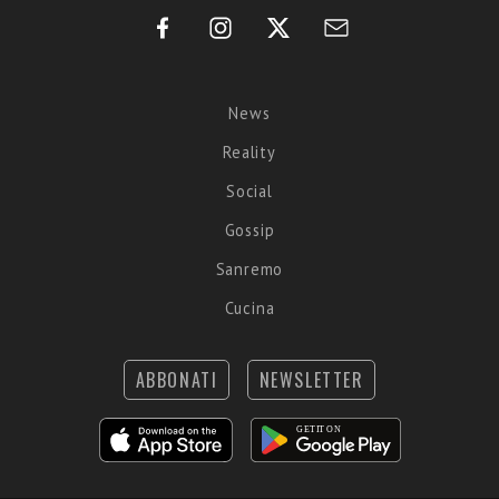
News
Reality
Social
Gossip
Sanremo
Cucina
ABBONATI
NEWSLETTER