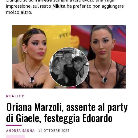
impressione, sul resto
Nikita
ha preferito non aggiungere
molto altro.
REALITY
Oriana Marzoli, assente al party
di Giaele, festeggia Edoardo
ANDREA SANNA
|
14 OTTOBRE 2023