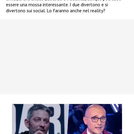
essere una mossa interessante. I due divertono e si
divertono sui social. Lo faranno anche nel reality?