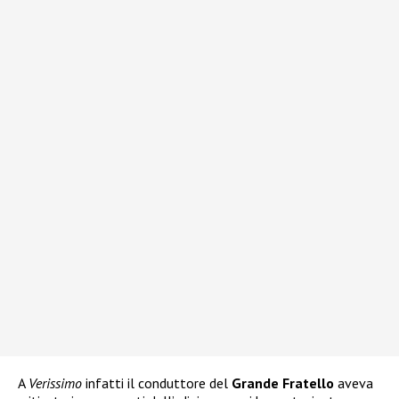
A
Verissimo
infatti il conduttore del
Grande Fratello
aveva