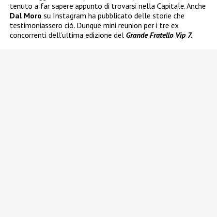
tenuto a far sapere appunto di trovarsi nella Capitale. Anche
Dal Moro
su Instagram ha pubblicato delle storie che
testimoniassero ciò. Dunque mini reunion per i tre ex
concorrenti dell’ultima edizione del
Grande Fratello Vip 7.