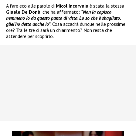
A fare eco alle parole di
Micol Incorvaia
è stata la stessa
Giaele De Donà
, che ha affermato:
“Non la capisco
nemmeno io da questo punto di vista. Lo so che è sbagliato,
gliel’ho detto anche io”
. Cosa accadrà dunque nelle prossime
ore? Tra le tre ci sarà un chiarimento? Non resta che
attendere per scoprirlo.