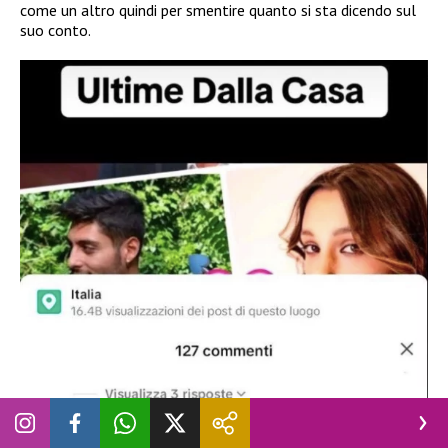
come un altro quindi per smentire quanto si sta dicendo sul
suo conto.