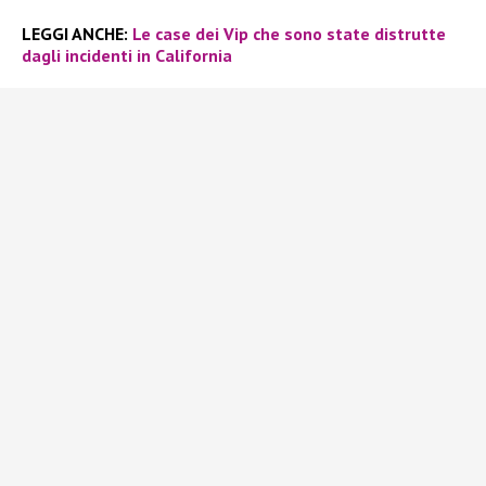
LEGGI ANCHE:
Le case dei Vip che sono state distrutte
dagli incidenti in California