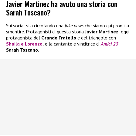
Javier Martinez ha avuto una storia con
Sarah Toscano?
Sui social sta circolando una
fake news
che siamo qui pronti a
smentire. Protagonisti di questa storia
Javier Martinez,
oggi
protagonista del
Grande Fratello
e del triangolo con
Shaila
e
Lorenzo
,
e la cantante e vincitrice di
Amici 23
,
Sarah Toscano
.