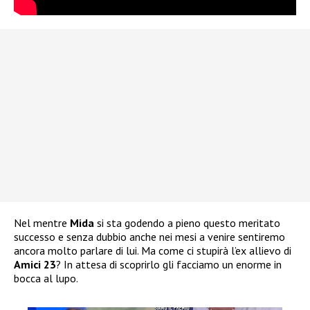
Nel mentre
Mida
si sta godendo a pieno questo meritato
successo e senza dubbio anche nei mesi a venire sentiremo
ancora molto parlare di lui. Ma come ci stupirà l’ex allievo di
Amici 23
? In attesa di scoprirlo gli facciamo un enorme in
bocca al lupo.