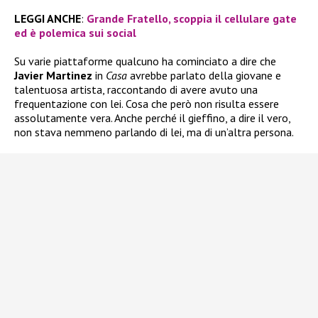
LEGGI ANCHE
:
Grande Fratello, scoppia il cellulare gate
ed è polemica sui social
Su varie piattaforme qualcuno ha cominciato a dire che
Javier Martinez
in
Casa
avrebbe parlato della giovane e
talentuosa artista, raccontando di avere avuto una
frequentazione con lei. Cosa che però non risulta essere
assolutamente vera. Anche perché il gieffino, a dire il vero,
non stava nemmeno parlando di lei, ma di un’altra persona.