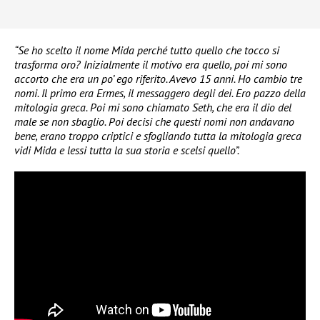
“Se ho scelto il nome Mida perché tutto quello che tocco si
trasforma oro? Inizialmente il motivo era quello, poi mi sono
accorto che era un po’ ego riferito. Avevo 15 anni. Ho cambio tre
nomi. Il primo era Ermes, il messaggero degli dei. Ero pazzo della
mitologia greca. Poi mi sono chiamato Seth, che era il dio del
male se non sbaglio. Poi decisi che questi nomi non andavano
bene, erano troppo criptici e sfogliando tutta la mitologia greca
vidi Mida e lessi tutta la sua storia e scelsi quello”.