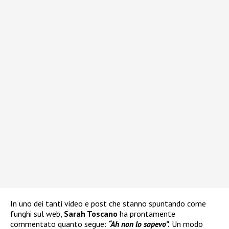
In uno dei tanti video e post che stanno spuntando come
funghi sul web,
Sarah Toscano
ha prontamente
commentato quanto segue:
“Ah non lo sapevo”.
Un modo