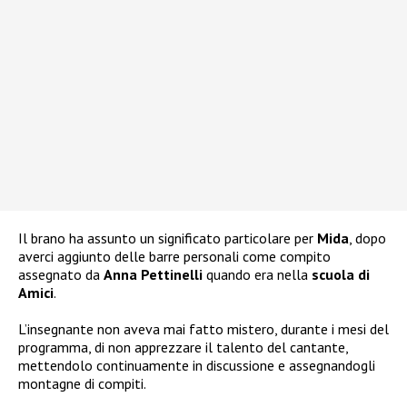
Il brano ha assunto un significato particolare per
Mida
, dopo
averci aggiunto delle barre personali come compito
assegnato da
Anna Pettinelli
quando era nella
scuola di
Amici
.
L’insegnante non aveva mai fatto mistero, durante i mesi del
programma, di non apprezzare il talento del cantante,
mettendolo continuamente in discussione e assegnandogli
montagne di compiti.