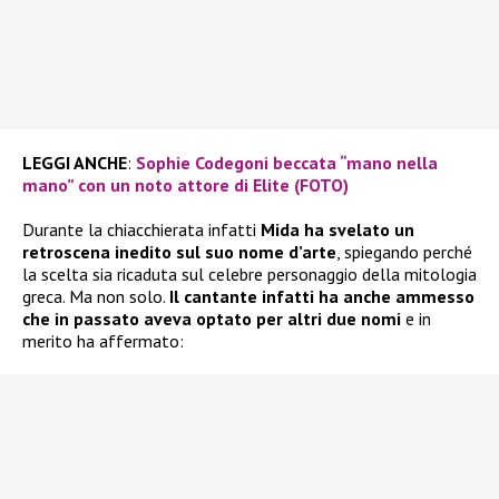
LEGGI ANCHE
:
Sophie Codegoni beccata “mano nella
mano” con un noto attore di Elite (FOTO)
Durante la chiacchierata infatti
Mida ha svelato un
retroscena inedito sul suo nome d’arte
, spiegando perché
la scelta sia ricaduta sul celebre personaggio della mitologia
greca. Ma non solo.
Il cantante infatti ha anche ammesso
che in passato aveva optato per altri due nomi
e in
merito ha affermato: